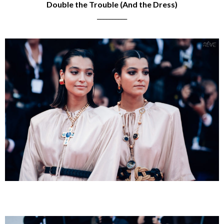
Double the Trouble (And the Dress)
__________