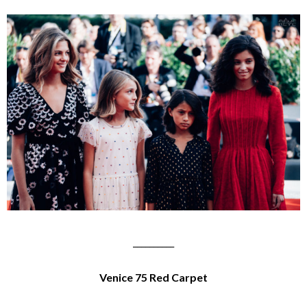
__________
Venice 75 Red Carpet