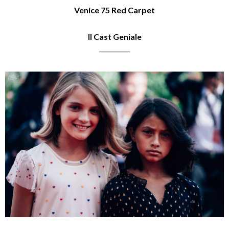
Venice 75 Red Carpet
Il Cast Geniale
__________