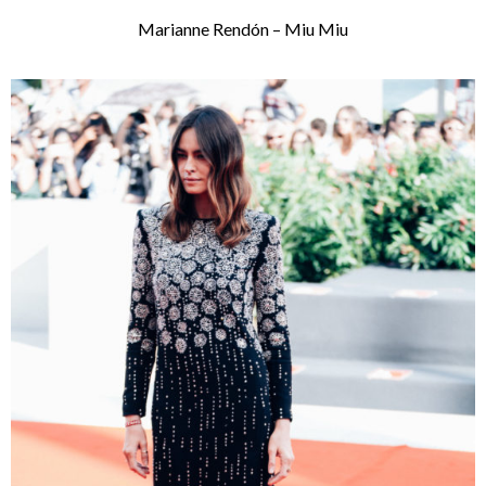
Marianne Rendón – Miu Miu