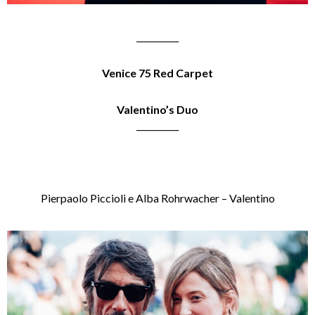
__________
Venice 75 Red Carpet
Valentino’s Duo
__________
Pierpaolo Piccioli e Alba Rohrwacher – Valentino