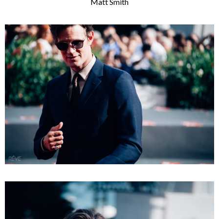
Matt Smith