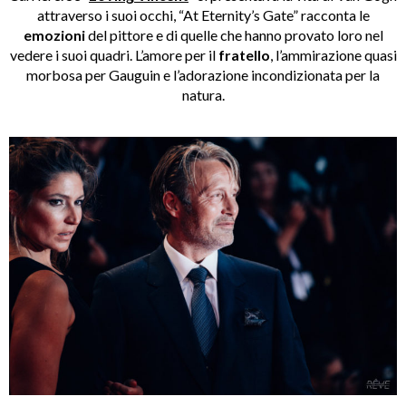
attraverso i suoi occhi, “At Eternity’s Gate” racconta le
emozioni
del pittore e di quelle che hanno provato loro nel
vedere i suoi quadri.
L’amore per il
fratello
, l’ammirazione quasi
morbosa per Gauguin e l’adorazione incondizionata per la
natura.