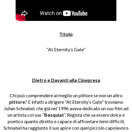
Titolo
“At Eternity’s Gate”
Dietro e Davanti alla Cinepresa
Chi può comprendere al meglio un pittore se non un altro
pittore
? E infatti a dirigere “At Eternity’s Gate” troviamo
Julian Schnabel, che già nel 1996 aveva dedicato un suo film ad
un artista col suo “
Basquiat
”. Regista che sa essere dolce e
poetico quanto diretto e capace di affrontare temi difficili,
Schnabel ha raggiunto il suo apice con quel piccolo capolavoro