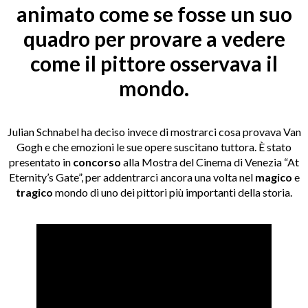
animato come se fosse un suo
quadro per provare a vedere
come il pittore osservava il
mondo.
Julian Schnabel ha deciso invece di mostrarci cosa provava Van
Gogh e che emozioni le sue opere suscitano tuttora. È stato
presentato in
concorso
alla Mostra del Cinema di Venezia “At
Eternity’s Gate”, per addentrarci ancora una volta nel
magico
e
tragico
mondo di uno dei pittori più importanti della storia.