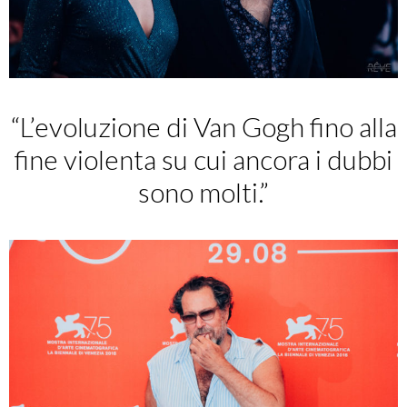
“L’evoluzione di Van Gogh fino alla
fine violenta su cui ancora i dubbi
sono molti.”