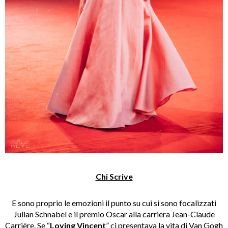
Chi Scrive
E sono proprio le emozioni il punto su cui si sono focalizzati
Julian Schnabel e il premio Oscar alla carriera Jean-Claude
Carrière. Se “
Loving Vincent
” ci presentava la vita di Van Gogh