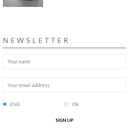
NEWSLETTER
ENG
ITA