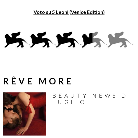
Voto su 5 Leoni (Venice Edition)
RÊVE MORE
BEAUTY NEWS DI
LUGLIO