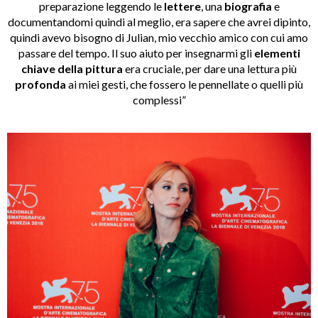
preparazione leggendo le
lettere
, una
biografia
e
documentandomi quindi al meglio, era sapere che avrei dipinto,
quindi avevo bisogno di Julian, mio vecchio amico con cui amo
passare del tempo. Il suo aiuto per insegnarmi gli
elementi
chiave della pittura
era cruciale, per dare una lettura più
profonda
ai miei gesti, che fossero le pennellate o quelli più
complessi”