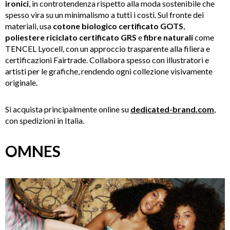
ironici
, in controtendenza rispetto alla moda sostenibile che
spesso vira su un minimalismo a tutti i costi. Sul fronte dei
materiali, usa
cotone biologico certificato GOTS
,
poliestere riciclato certificato GRS
e
fibre naturali
come
TENCEL Lyocell, con un approccio trasparente alla filiera e
certificazioni Fairtrade. Collabora spesso con illustratori e
artisti per le grafiche, rendendo ogni collezione visivamente
originale.
Si acquista principalmente online su
dedicated-brand.com
,
con spedizioni in Italia.
OMNES