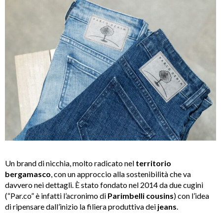
Un brand di nicchia, molto radicato nel
territorio
bergamasco
, con un approccio alla sostenibilità che va
davvero nei dettagli. È stato fondato nel 2014 da due cugini
(“Par.co” è infatti l’acronimo di
Parimbelli cousins
) con l’idea
di ripensare dall’inizio la filiera produttiva dei
jeans
.