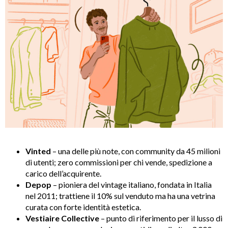
Vinted
– una delle più note, con community da 45 milioni
di utenti; zero commissioni per chi vende, spedizione a
carico dell’acquirente.
Depop
– pioniera del vintage italiano, fondata in Italia
nel 2011; trattiene il 10% sul venduto ma ha una vetrina
curata con forte identità estetica.
Vestiaire Collective
– punto di riferimento per il lusso di