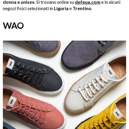
donna e unisex
. Si trovano online su
defeua.com
e in alcuni
negozi fisici selezionati in
Liguria
e
Trentino
.
WAO