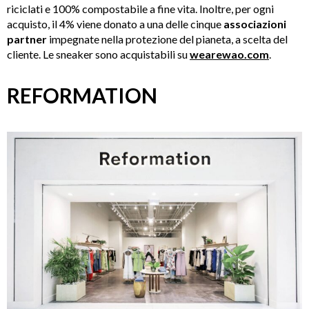
riciclati e 100% compostabile a fine vita. Inoltre, per ogni
acquisto, il 4% viene donato a una delle cinque
associazioni
partner
impegnate nella protezione del pianeta, a scelta del
cliente. Le sneaker sono acquistabili su
wearewao.com
.
REFORMATION