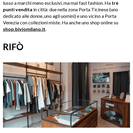
lusso a marchi meno esclusivi, ma mai fast fashion. Ha
tre
punti vendita
in città: due nella zona Porta Ticinese (uno
dedicato alle donne, uno agli uomini) e uno vicino a Porta
Venezia con collezioni miste. Ha anche uno shop online su
shop.biviomilano.it
.
RIFÒ