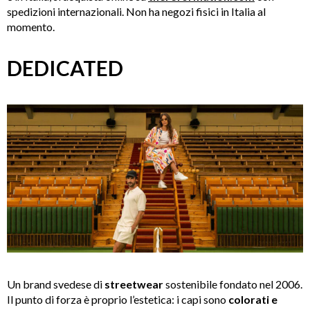
spedizioni internazionali. Non ha negozi fisici in Italia al
momento.
DEDICATED
Un brand svedese di
streetwear
sostenibile fondato nel 2006.
Il punto di forza è proprio l’estetica: i capi sono
colorati e