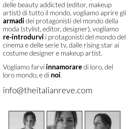
delle beauty addicted (editor, makeup
artist) di tutto il mondo, vogliamo aprire gli
armadi
dei protagonisti del mondo della
moda (stylist, editor, designer), vogliamo
re-introdurvi
i protagonisti del mondo del
cinema e delle serie tv, dalle rising star ai
costume designer e makeup artist.
Vogliamo farvi
innamorare
di loro, del
loro mondo, e di
noi
.
info@theitalianreve.com