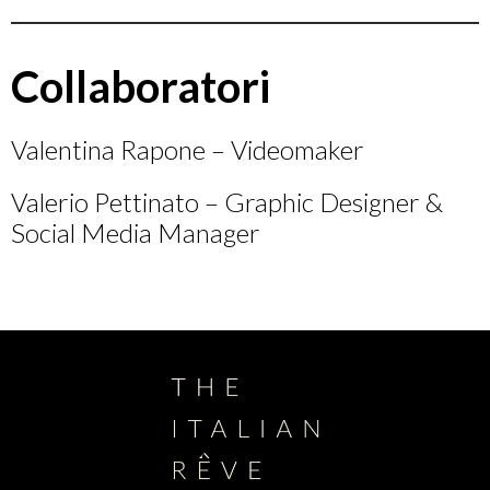
Collaboratori
Valentina Rapone – Videomaker
Valerio Pettinato – Graphic Designer &
Social Media Manager