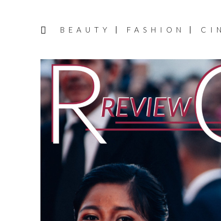
BEAUTY
FASHION
CI