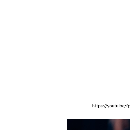
https://youtu.be/