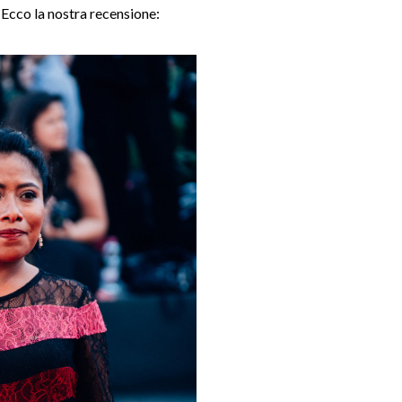
 Ecco la nostra recensione: