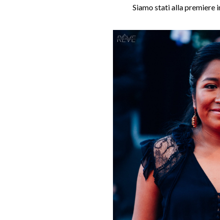
Siamo stati alla premiere 