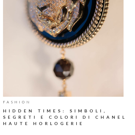
FASHION
HIDDEN TIMES: SIMBOLI,
SEGRETI E COLORI DI CHANEL
HAUTE HORLOGERIE