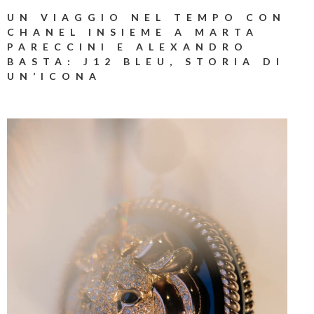
UN VIAGGIO NEL TEMPO CON
CHANEL INSIEME A MARTA
PARECCINI E ALEXANDRO
BASTA: J12 BLEU, STORIA DI
UN’ICONA