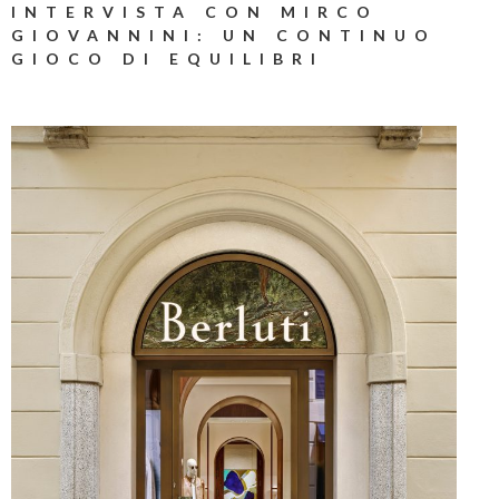
INTERVISTA CON MIRCO
GIOVANNINI: UN CONTINUO
GIOCO DI EQUILIBRI