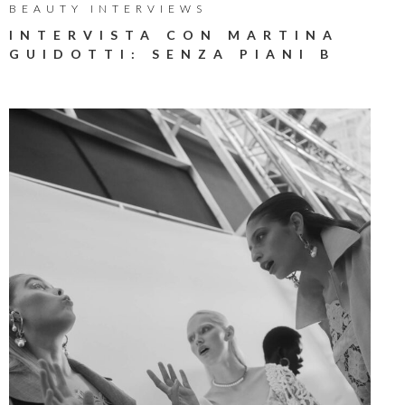
BEAUTY INTERVIEWS
INTERVISTA CON MARTINA
GUIDOTTI: SENZA PIANI B