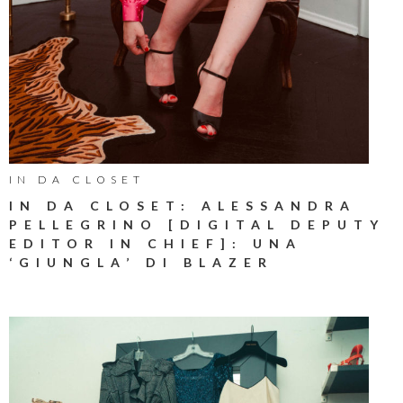
IN DA CLOSET
IN DA CLOSET: ALESSANDRA
PELLEGRINO [DIGITAL DEPUTY
EDITOR IN CHIEF]: UNA
‘GIUNGLA’ DI BLAZER