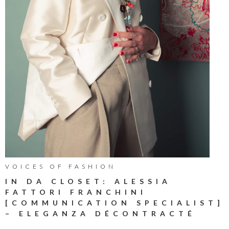
VOICES OF FASHION
IN DA CLOSET: ALESSIA
FATTORI FRANCHINI
[COMMUNICATION SPECIALIST]
– ELEGANZA DÉCONTRACTÉ