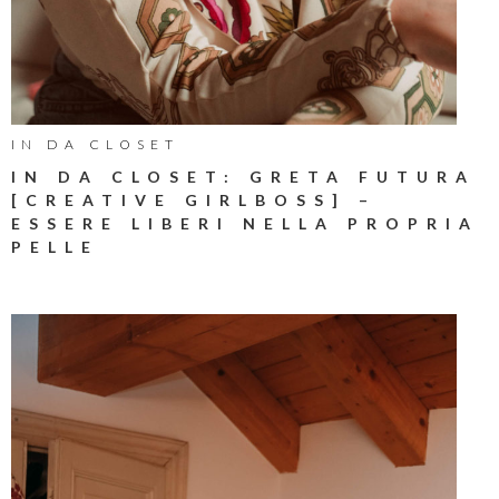
IN DA CLOSET
IN DA CLOSET: GRETA FUTURA
[CREATIVE GIRLBOSS] –
ESSERE LIBERI NELLA PROPRIA
PELLE