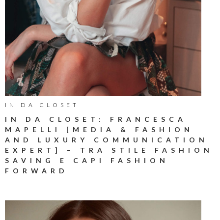
IN DA CLOSET
IN DA CLOSET: FRANCESCA
MAPELLI [MEDIA & FASHION
AND LUXURY COMMUNICATION
EXPERT] – TRA STILE FASHION
SAVING E CAPI FASHION
FORWARD