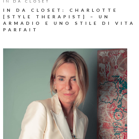
IN DA CLOSET
IN DA CLOSET: CHARLOTTE
[STYLE THERAPIST] – UN
ARMADIO E UNO STILE DI VITA
PARFAIT