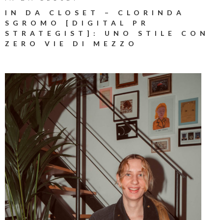
IN DA CLOSET – CLORINDA
SGROMO [DIGITAL PR
STRATEGIST]: UNO STILE CON
ZERO VIE DI MEZZO