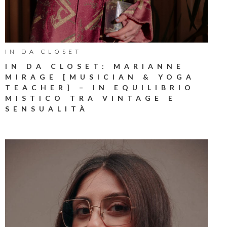
IN DA CLOSET
IN DA CLOSET: MARIANNE
MIRAGE [MUSICIAN & YOGA
TEACHER] – IN EQUILIBRIO
MISTICO TRA VINTAGE E
SENSUALITÀ