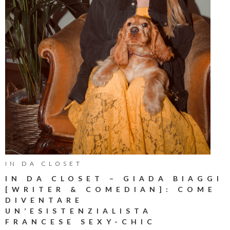
IN DA CLOSET
IN DA CLOSET – GIADA BIAGGI
[WRITER & COMEDIAN]: COME
DIVENTARE
UN’ESISTENZIALISTA
FRANCESE SEXY-CHIC