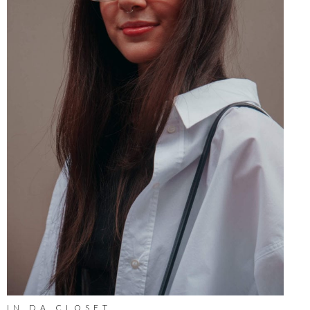
IN DA CLOSET