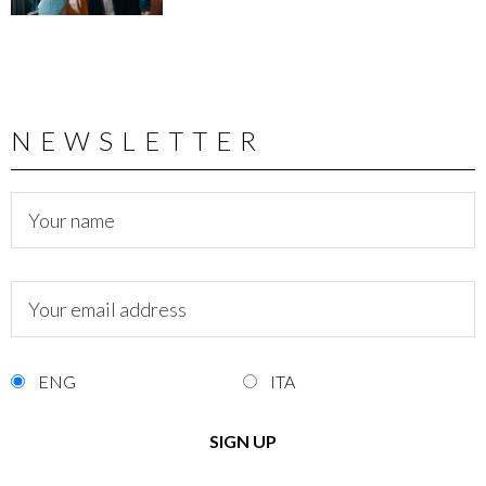
NEWSLETTER
ENG
ITA