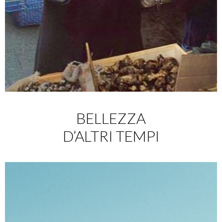
BELLEZZA
D’ALTRI TEMPI