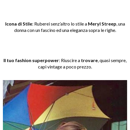
Icona di Stile
: Ruberei senz’altro lo stile a
Meryl Streep
, una
donna con un fascino ed una eleganza sopra le righe.
Il tuo fashion superpower
: Riuscire a
trovare
, quasi sempre,
capi vintage a poco prezzo.