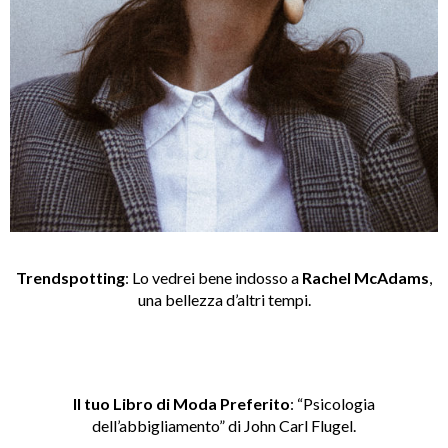
Trendspotting
: Lo vedrei bene indosso a
Rachel McAdams
,
una bellezza d’altri tempi.
Il tuo Libro di Moda Preferito
: “Psicologia
dell’abbigliamento” di John Carl Flugel.