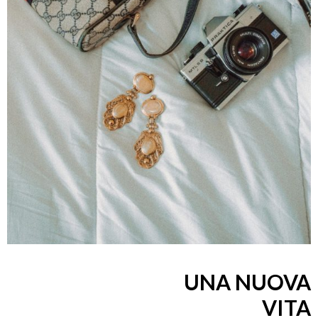
UNA NUOVA
VITA