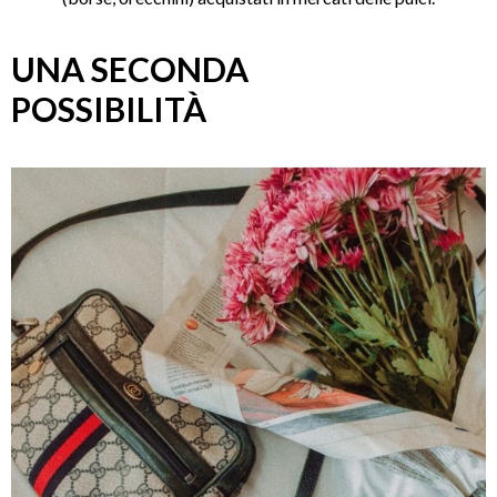
UNA SECONDA
POSSIBILITÀ