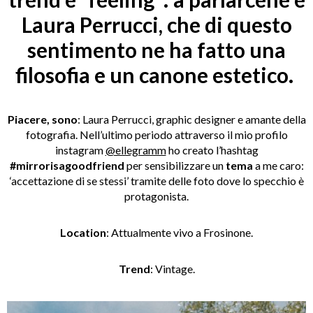
Laura Perrucci, che di questo
sentimento ne ha fatto una
filosofia e un canone estetico.
Piacere, sono
: Laura Perrucci, graphic designer e amante della
fotografia. Nell’ultimo periodo attraverso il mio profilo
instagram
@ellegramm
ho creato l’hashtag
#mirrorisagoodfriend
per sensibilizzare un
tema
a me caro:
‘accettazione di se stessi’ tramite delle foto dove lo specchio è
protagonista.
Location
: Attualmente vivo a Frosinone.
Trend
: Vintage.