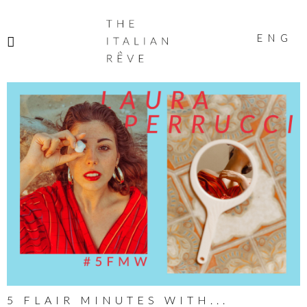
THE
ITALIAN
ENG
RÊVE
5 FLAIR MINUTES WITH...