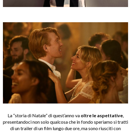
La “storia di Natale” di quest’anno va
oltre le aspettative
,
presentandoci non solo qualcosa che in fondo speriamo si tratti
di un trailer di un film lungo due ore, ma sono riusciti con