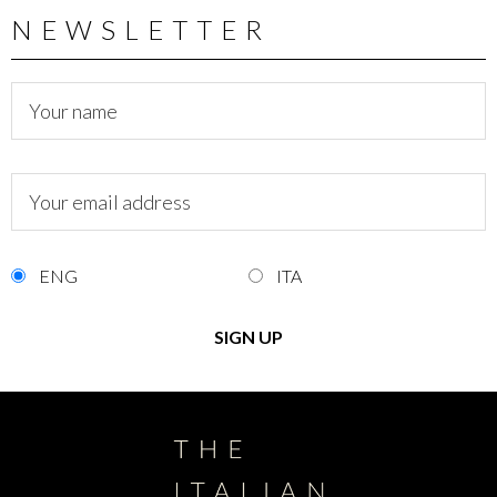
NEWSLETTER
ENG
ITA