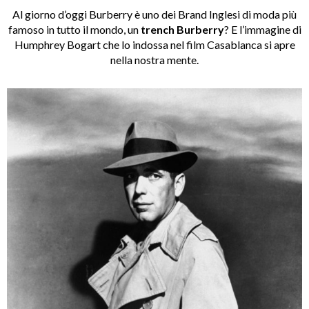
Al giorno d’oggi Burberry è uno dei Brand Inglesi di moda più
famoso in tutto il mondo, un
trench Burberry
? E l’immagine di
Humphrey Bogart che lo indossa nel film Casablanca si apre
nella nostra mente.