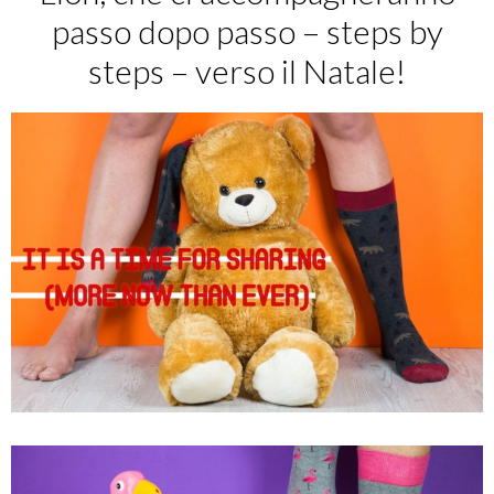
passo dopo passo – steps by
steps – verso il Natale!