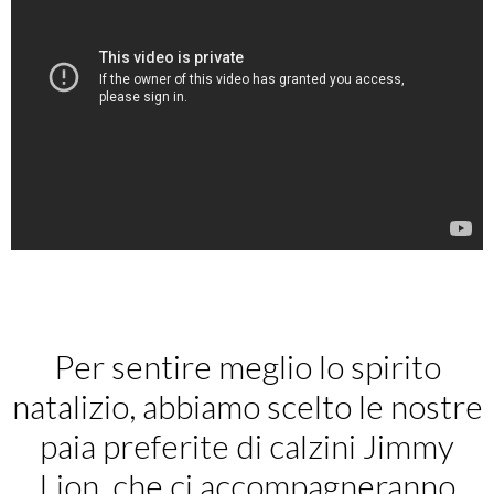
Per sentire meglio lo spirito
natalizio, abbiamo scelto le nostre
paia preferite di calzini Jimmy
Lion, che ci accompagneranno