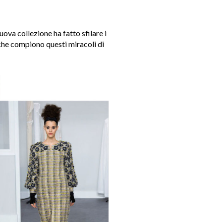
uova collezione ha fatto sfilare i
he compiono questi miracoli di