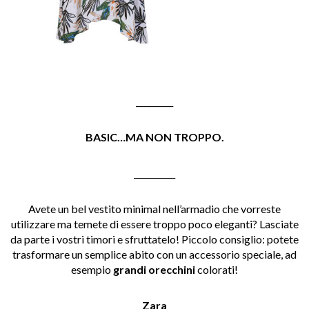
_________
BASIC…MA NON TROPPO.
__________
Avete un bel vestito minimal nell’armadio che vorreste
utilizzare ma temete di essere troppo poco eleganti? Lasciate
da parte i vostri timori e sfruttatelo! Piccolo consiglio: potete
trasformare un semplice abito con un accessorio speciale, ad
esempio
grandi orecchini
colorati!
Zara