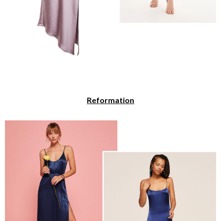
Reformation