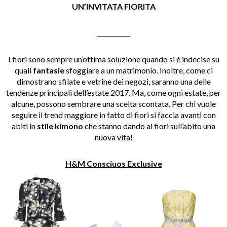
UN’INVITATA FIORITA
___________
I fiori sono sempre un’ottima soluzione quando si è indecise su
quali
fantasie
sfoggiare a un matrimonio. Inoltre, come ci
dimostrano sfilate e vetrine dei negozi, saranno una delle
tendenze principali dell’estate 2017. Ma, come ogni estate, per
alcune, possono sembrare una scelta scontata. Per chi vuole
seguire il trend maggiore in fatto di fiori si faccia avanti con
abiti in
stile kimono
che stanno dando ai fiori sull’abito una
nuova vita!
H&M Consciuos Exclusive