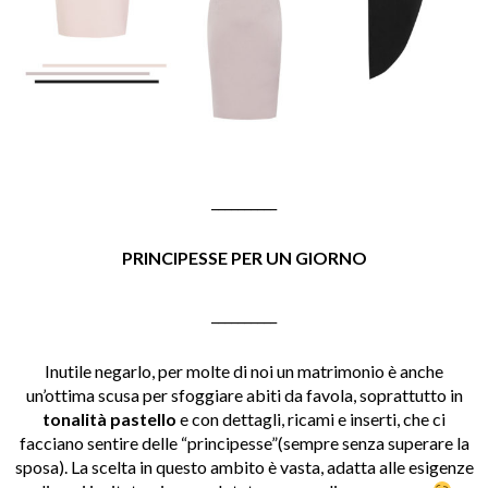
__________
PRINCIPESSE PER UN GIORNO
__________
Inutile negarlo, per molte di noi un matrimonio è anche
un’ottima scusa per sfoggiare abiti da favola, soprattutto in
tonalità pastello
e con dettagli, ricami e inserti, che ci
facciano sentire delle “principesse”(sempre senza superare la
sposa). La scelta in questo ambito è vasta, adatta alle esigenze