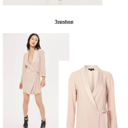
Topshop