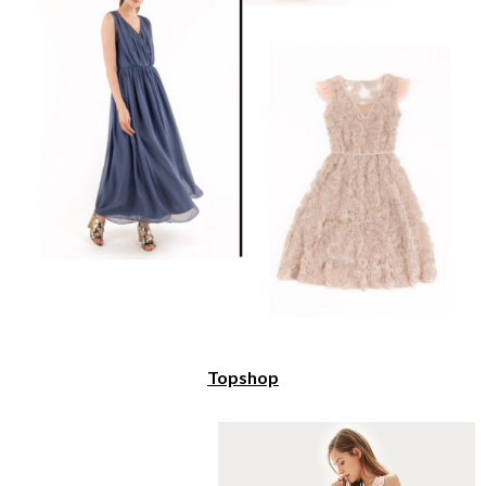
Topshop