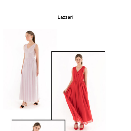
Lazzari