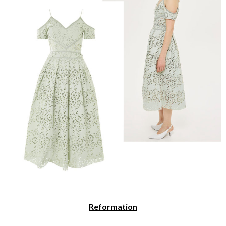
Reformation