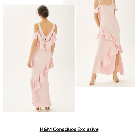
H&M Consciuos Exclusive