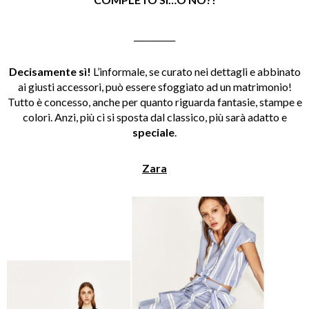
__________
Decisamente sì!
L’informale, se curato nei dettagli e abbinato
ai giusti accessori, può essere sfoggiato ad un matrimonio!
Tutto è concesso, anche per quanto riguarda fantasie, stampe e
colori. Anzi, più ci si sposta dal classico, più sarà adatto e
speciale
.
Zara