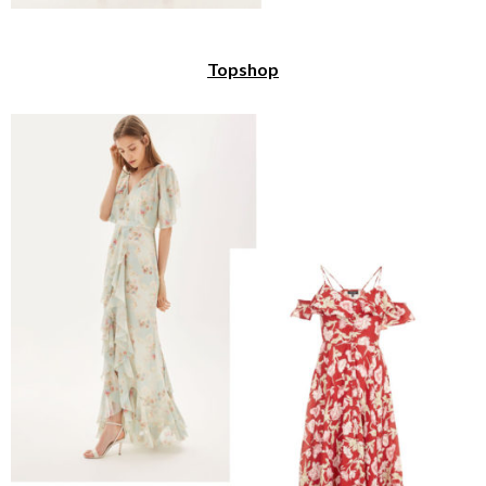
Topshop