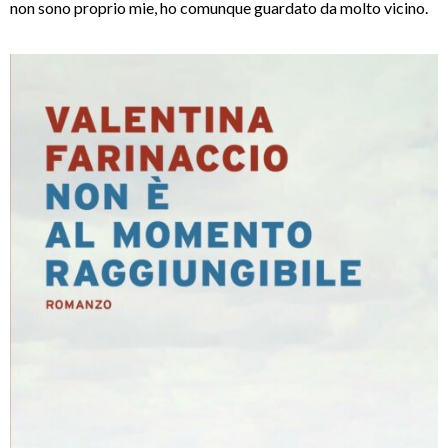
non sono proprio mie, ho comunque guardato da molto vicino.