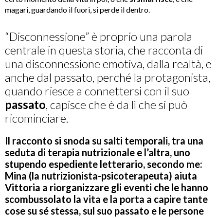
magari, guardando il fuori, si perde il dentro.
“Disconnessione” è proprio una parola
centrale in questa storia, che racconta di
una disconnessione emotiva, dalla realtà, e
anche dal passato, perché la protagonista,
quando riesce a connettersi con il suo
passato
, capisce che è da lì che si può
ricominciare.
Il racconto si snoda su salti temporali, tra una
seduta di terapia nutrizionale e l’altra, uno
stupendo espediente letterario, secondo me:
Mina (la nutrizionista-psicoterapeuta) aiuta
Vittoria a riorganizzare gli eventi che le hanno
scombussolato la vita e la porta a capire tante
cose su sé stessa, sul suo passato e le persone