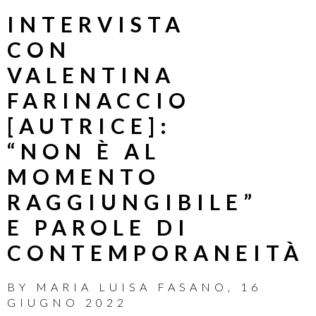
INTERVISTA
CON
VALENTINA
FARINACCIO
[AUTRICE]:
“NON È AL
MOMENTO
RAGGIUNGIBILE”
E PAROLE DI
CONTEMPORANEITÀ
BY
MARIA LUISA FASANO
,
16
GIUGNO 2022