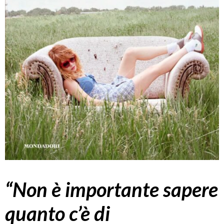
“Non è importante sapere
quanto c’è di