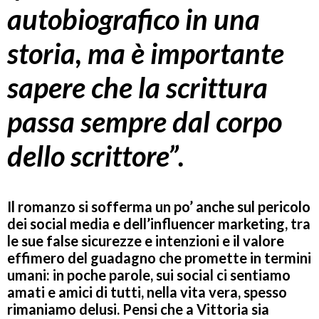
autobiografico in una
storia, ma è importante
sapere che la scrittura
passa sempre dal corpo
dello scrittore”.
Il romanzo si sofferma un po’ anche sul pericolo
dei social media e dell’influencer marketing, tra
le sue false sicurezze e intenzioni e il valore
effimero del guadagno che promette in termini
umani: in poche parole, sui social ci sentiamo
amati e amici di tutti, nella vita vera, spesso
rimaniamo delusi. Pensi che a Vittoria sia