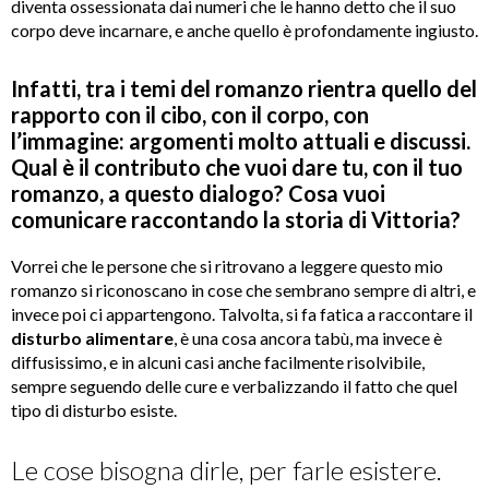
diventa ossessionata dai numeri che le hanno detto che il suo
corpo deve incarnare, e anche quello è profondamente ingiusto.
Infatti, tra i temi del romanzo rientra quello del
rapporto con il cibo, con il corpo, con
l’immagine: argomenti molto attuali e discussi.
Qual è il contributo che vuoi dare tu, con il tuo
romanzo, a questo dialogo? Cosa vuoi
comunicare raccontando la storia di Vittoria?
Vorrei che le persone che si ritrovano a leggere questo mio
romanzo si riconoscano in cose che sembrano sempre di altri, e
invece poi ci appartengono. Talvolta, si fa fatica a raccontare il
disturbo alimentare
, è una cosa ancora tabù, ma invece è
diffusissimo, e in alcuni casi anche facilmente risolvibile,
sempre seguendo delle cure e verbalizzando il fatto che quel
tipo di disturbo esiste.
Le cose bisogna dirle, per farle esistere.