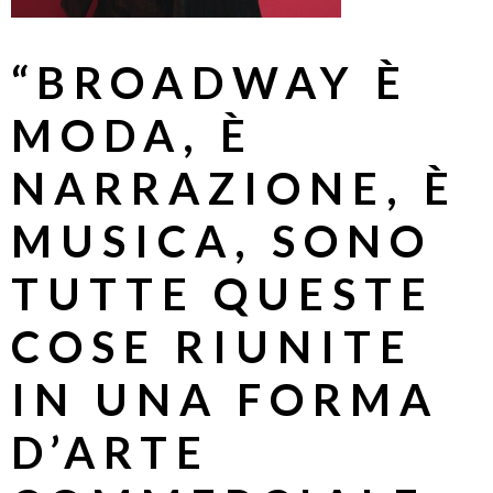
“BROADWAY È
MODA, È
NARRAZIONE, È
MUSICA, SONO
TUTTE QUESTE
COSE RIUNITE
IN UNA FORMA
D’ARTE