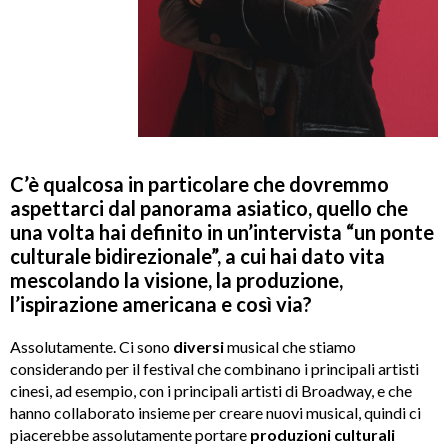
C’è qualcosa in particolare che dovremmo
aspettarci dal panorama asiatico, quello che
una volta hai definito in un’intervista “un ponte
culturale bidirezionale”, a cui hai dato vita
mescolando la visione, la produzione,
l’ispirazione americana e così via?
Assolutamente. Ci sono
diversi
musical che stiamo
considerando per il festival che combinano i principali artisti
cinesi, ad esempio, con i principali artisti di Broadway, e che
hanno collaborato insieme per creare nuovi musical, quindi ci
piacerebbe assolutamente portare
produzioni culturali