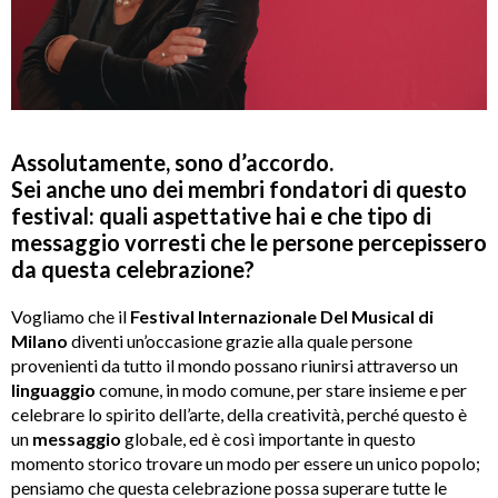
Assolutamente, sono d’accordo.
Sei anche uno dei membri fondatori di questo
festival: quali aspettative hai e che tipo di
messaggio vorresti che le persone percepissero
da questa celebrazione?
Vogliamo che il
Festival Internazionale Del Musical di
Milano
diventi un’occasione grazie alla quale persone
provenienti da tutto il mondo possano riunirsi attraverso un
linguaggio
comune, in modo comune, per stare insieme e per
celebrare lo spirito dell’arte, della creatività, perché questo è
un
messaggio
globale, ed è così importante in questo
momento storico trovare un modo per essere un unico popolo;
pensiamo che questa celebrazione possa superare tutte le