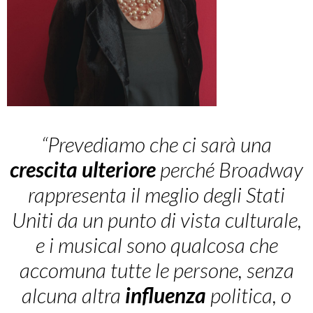
“Prevediamo che ci sarà una
crescita
ulteriore
perché Broadway
rappresenta il meglio degli Stati
Uniti da un punto di vista culturale,
e i musical sono qualcosa che
accomuna tutte le persone, senza
alcuna altra
influenza
politica, o