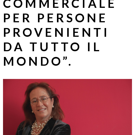
COMMERCIALE
PER PERSONE
PROVENIENTI
DA TUTTO IL
MONDO”.