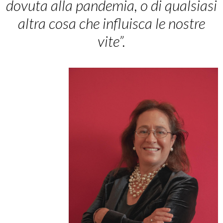
dovuta alla pandemia, o di qualsiasi
altra cosa che influisca le nostre
vite”.