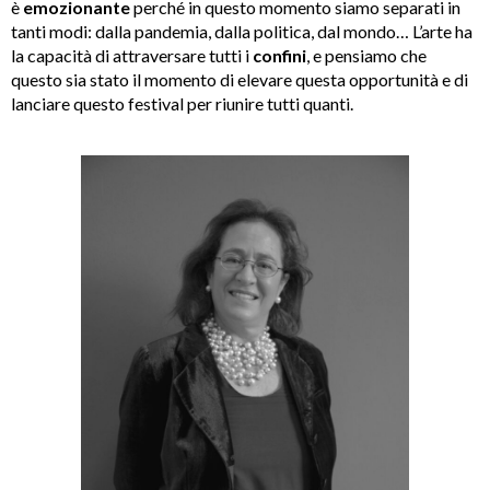
è
emozionante
perché in questo momento siamo separati in
tanti modi: dalla pandemia, dalla politica, dal mondo… L’arte ha
la capacità di attraversare tutti i
confini
, e pensiamo che
questo sia stato il momento di elevare questa opportunità e di
lanciare questo festival per riunire tutti quanti.