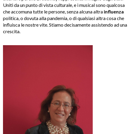
Uniti da un punto di vista culturale, e i musical sono qualcosa
che accomuna tutte le persone, senza alcuna altra
influenza
politica, o dovuta alla pandemia, o di qualsiasi altra cosa che
influisca le nostre vite. Stiamo decisamente assistendo ad una
crescita.