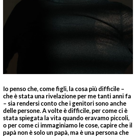
Io penso che, come figli, la cosa più difficile –
che è stata una rivelazione per me tanti anni fa
– sia rendersi conto che i genitori sono anche
delle persone. A volte è difficile, per come ci è
stata spiegata la vita quando eravamo piccoli,
o per come ci immaginiamo le cose, capire che il
papà non è solo un papà, ma è una persona che