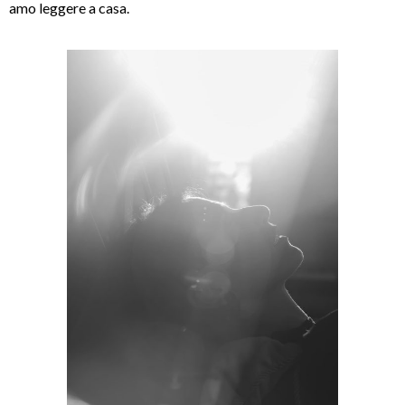
amo leggere a casa.