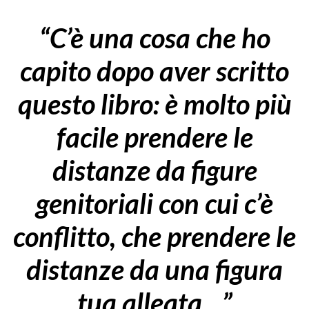
“C’è una cosa che ho
capito dopo aver scritto
questo libro: è molto più
facile prendere le
distanze da figure
genitoriali con cui c’è
conflitto, che prendere le
distanze da una figura
tua alleata…”