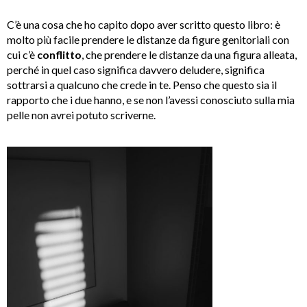
C’è una cosa che ho capito dopo aver scritto questo libro: è
molto più facile prendere le distanze da figure genitoriali con
cui c’è
conflitto
, che prendere le distanze da una figura alleata,
perché in quel caso significa davvero deludere, significa
sottrarsi a qualcuno che crede in te. Penso che questo sia il
rapporto che i due hanno, e se non l’avessi conosciuto sulla mia
pelle non avrei potuto scriverne.