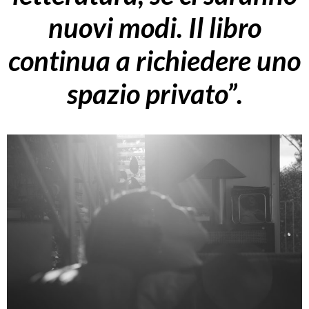
nuovi modi. Il libro
continua a richiedere uno
spazio privato”.