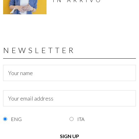
IN ARRIVO
NEWSLETTER
ENG
ITA