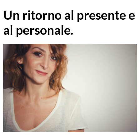
Un ritorno al presente e
al personale.