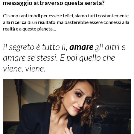
messaggio attraverso questa serata?
Ci sono tanti modi per essere felici, siamo tutti costantemente
alla
ricerca
di un risultato, ma basterebbe essere connessi alla
realtà e a questo pianeta…
il segreto è tutto lì,
amare
gli altri e
amare se stessi. E poi quello che
viene, viene.