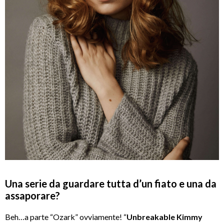
Una serie da guardare tutta d’un fiato e una da
assaporare?
Beh…a parte “Ozark” ovviamente! “
Unbreakable Kimmy