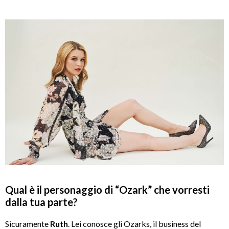
Qual è il personaggio di “Ozark” che vorresti
dalla tua parte?
Sicuramente
Ruth
. Lei conosce gli Ozarks, il business del