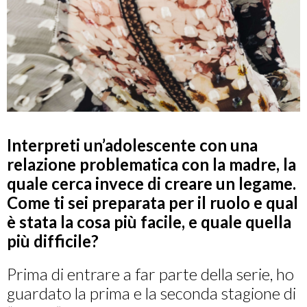
Interpreti un’adolescente con una
relazione problematica con la madre, la
quale cerca invece di creare un legame.
Come ti sei preparata per il ruolo e qual
è stata la cosa più facile, e quale quella
più difficile?
Prima di entrare a far parte della serie, ho
guardato la prima e la seconda stagione di