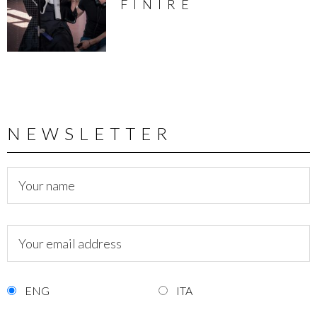
FINIRE
NEWSLETTER
ENG
ITA