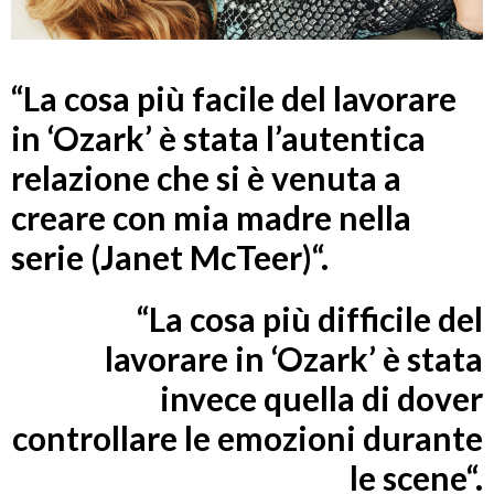
“
La cosa più facile del lavorare
in ‘Ozark’ è stata l’autentica
relazione che si è venuta a
creare con mia madre nella
serie (Janet McTeer)
“.
“La cosa più difficile del
lavorare in ‘Ozark’ è stata
invece quella di dover
controllare le emozioni durante
le scene
“.