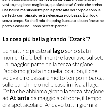
vestito, maglione, maglietta, qualsiasi cosa! Credo che creino
una bellissima silhouette per la parte alta del corpo e sono la
perfetta
combinazione
tra eleganza e dolcezza. È un look
senza tempo. So che il mio shopping è andato a buon fine se ne
porto a casa uno… sono perfetti per me!
La cosa più bella girando “Ozark”?
Le mattine presto al
lago
sono stati i
momenti più belli mentre lavoravo sul set.
La maggior parte della terza stagione
l’abbiamo girata in quella location, il che
voleva dire passare molto tempo in barca,
sulle banchine o nelle case in riva al lago.
Dato che abbiamo girato la terza stagione
ad
Atlanta
da maggio a ottobre, il tempo
era spettacolare. Andavo tutti i giorni al