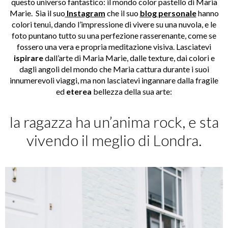
questo universo fantastico: il mondo color pastello di Maria
Marie. Sia il suo
Instagram
che il suo
blog personale
hanno
colori tenui, dando l’impressione di vivere su una nuvola, e le
foto puntano tutto su una perfezione rasserenante, come se
fossero una vera e propria meditazione visiva. Lasciatevi
ispirare
dall’arte di Maria Marie, dalle texture, dai colori e
dagli angoli del mondo che Maria cattura durante i suoi
innumerevoli viaggi, ma non lasciatevi ingannare dalla fragile
ed
eterea
bellezza della sua arte:
la ragazza ha un’anima rock, e sta
vivendo il meglio di Londra.