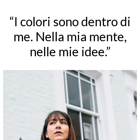
“I colori sono dentro di
me. Nella mia mente,
nelle mie idee.”