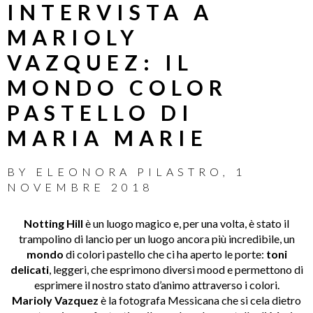
INTERVISTA A
MARIOLY
VAZQUEZ: IL
MONDO COLOR
PASTELLO DI
MARIA MARIE
BY
ELEONORA PILASTRO
,
1
NOVEMBRE 2018
Notting Hill
è un luogo magico e, per una volta, è stato il
trampolino di lancio per un luogo ancora più incredibile, un
mondo
di colori pastello che ci ha aperto le porte:
toni
delicati
, leggeri, che esprimono diversi mood e permettono di
esprimere il nostro stato d’animo attraverso i colori.
Marioly Vazquez
è la fotografa Messicana che si cela dietro