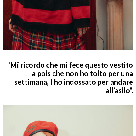
“Mi
ricordo che mi fece questo vestito
a pois che non ho tolto per una
settimana, l’ho indossato per andare
all’asilo
“.