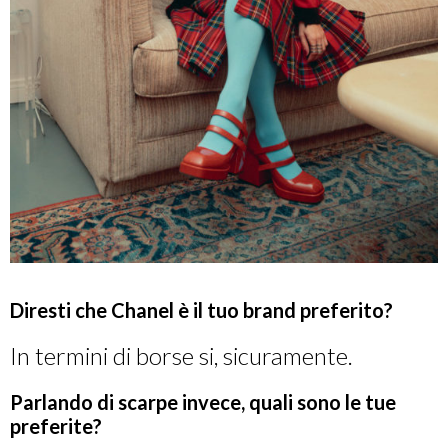
Diresti che Chanel è il tuo brand preferito?
In termini di borse si, sicuramente.
Parlando di scarpe invece, quali sono le tue
preferite?