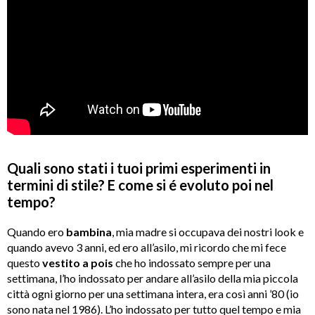
Quali sono stati i tuoi primi esperimenti in
termini di stile? E come si é evoluto poi nel
tempo?
Quando ero
bambina
, mia madre si occupava dei nostri look e
quando avevo 3 anni, ed ero all’asilo, mi ricordo che mi fece
questo
vestito a pois
che ho indossato sempre per una
settimana, l’ho indossato per andare all’asilo della mia piccola
città ogni giorno per una settimana intera, era così anni ’80 (io
sono nata nel 1986). L’ho indossato per tutto quel tempo e mia