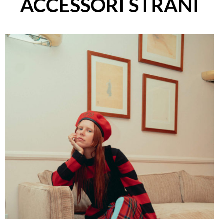
ACCESSORI STRANI