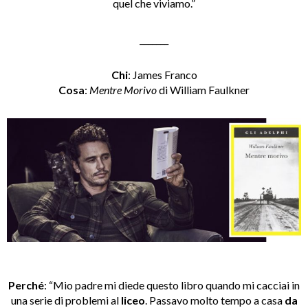
quel che viviamo.”
_______
Chi
: James Franco
Cosa
:
Mentre Morivo
di William Faulkner
Perché
: “Mio padre mi diede questo libro quando mi cacciai in
una serie di problemi al
liceo
. Passavo molto tempo a casa
da