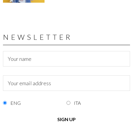
NEWSLETTER
ENG
ITA