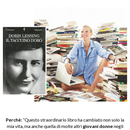
Perchè:
“Questo straordinario libro ha cambiato non solo la
mia vita, ma anche quella di molte altri
giovani donne
negli