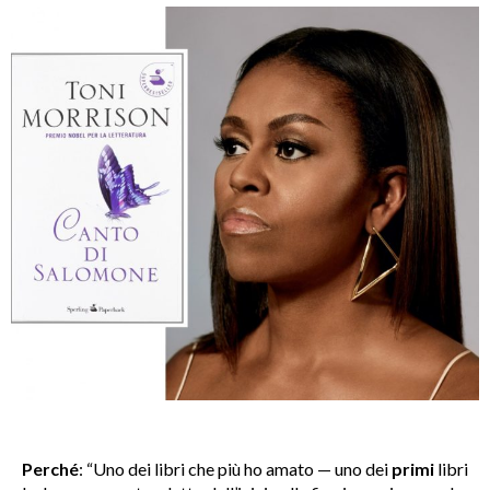
Perché
: “Uno dei libri che più ho amato — uno dei
primi
libri