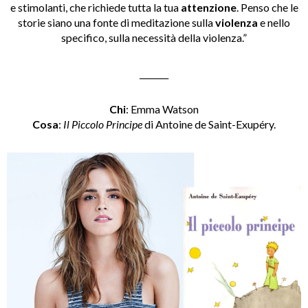
e stimolanti, che richiede tutta la tua
attenzione
. Penso che le
storie siano una fonte di meditazione sulla
violenza
e nello
specifico, sulla necessità della violenza.”
_______
Chi
: Emma Watson
Cosa
:
Il Piccolo Principe
di Antoine de Saint-Exupéry.