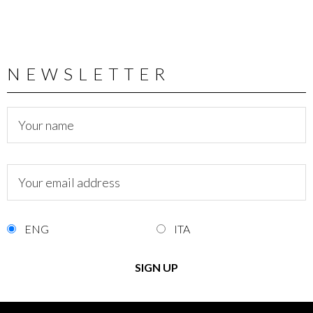
NEWSLETTER
ENG
ITA