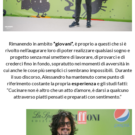
Rimanendo in ambito
“giovani”,
è proprio a questi che si è
rivolto nell’augurare loro di poter realizzare qualsiasi sogno e
progetto senza mai smettere di lavorare, di provarci e di
crederci fino in fondo, sopratutto nei momenti di avversità in
cui anche le cose più semplici ci sembrano impossibili. Durante
il suo discorso, Alessandro ha mantenuto come punto di
riferimento costante la propria
esperienza
e gli studi fatti:
“Cucinare non è altro che un atto d’amore, è darsi a qualcuno
attraverso piatti pensati e preparati con sentimento.”