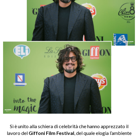
Sì è unito alla schiera di celebrità che hanno apprezzato il
lavoro del
Giffoni Film Festival
, del quale elogia l’ambiente