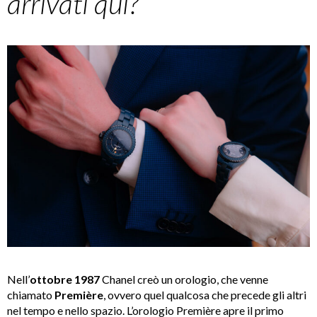
arrivati qui?
Nell’
ottobre 1987
Chanel creò un orologio, che venne
chiamato
Première
, ovvero quel qualcosa che precede gli altri
nel tempo e nello spazio. L’orologio Première apre il primo