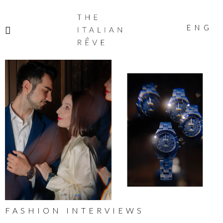
THE
ITALIAN
ENG
RÊVE
FASHION INTERVIEWS