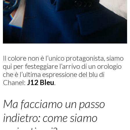
Il colore non è l’unico protagonista, siamo
qui per festeggiare l’arrivo di un orologio
che è l’ultima espressione del blu di
Chanel:
J12 Bleu
.
Ma facciamo un passo
indietro: come siamo