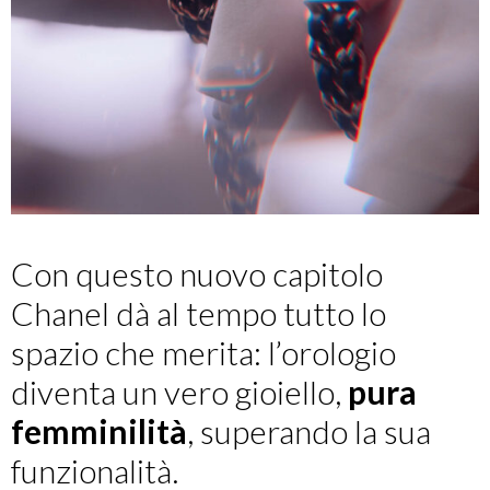
Con questo nuovo capitolo
Chanel dà al tempo tutto lo
spazio che merita: l’orologio
diventa un vero gioiello,
pura
femminilità
, superando la sua
funzionalità.