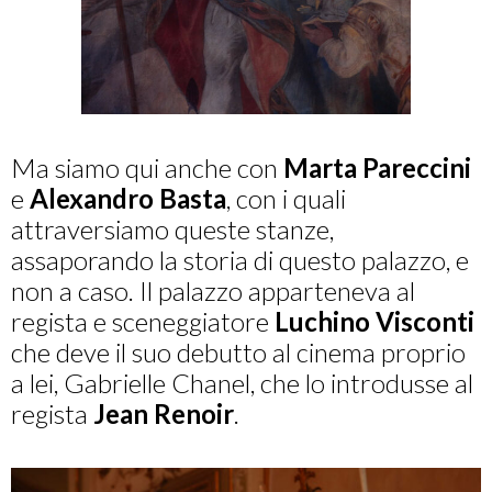
Ma siamo qui anche con
Marta Pareccini
e
Alexandro Basta
, con i quali
attraversiamo queste stanze,
assaporando la storia di questo palazzo, e
non a caso. Il palazzo apparteneva al
regista e sceneggiatore
Luchino Visconti
che deve il suo debutto al cinema proprio
a lei, Gabrielle Chanel, che lo introdusse al
regista
Jean Renoir
.