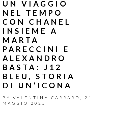
UN VIAGGIO
NEL TEMPO
CON CHANEL
INSIEME A
MARTA
PARECCINI E
ALEXANDRO
BASTA: J12
BLEU, STORIA
DI UN’ICONA
BY
VALENTINA CARRARO
,
21
MAGGIO 2025