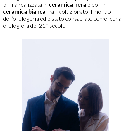
prima realizzata in
ceramica nera
e poi in
ceramica bianca
, ha rivoluzionato il mondo
dell’orologeria ed è stato consacrato come icona
orologiera del 21° secolo.