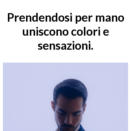
Prendendosi per mano
uniscono colori e
sensazioni.