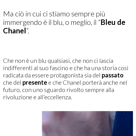
Ma ciò in cui ci stiamo sempre più
immergendo è il blu, o meglio, il “
Bleu de
Chanel
”.
Che non è un blu qualsiasi, che non ci lascia
indifferenti al suo fascino e che ha una storia così
radicata da essere protagonista sia del
passato
che del
presente
e che Chanel porterà anche nel
futuro, con uno sguardo rivolto sempre alla
rivoluzione e all’eccellenza.