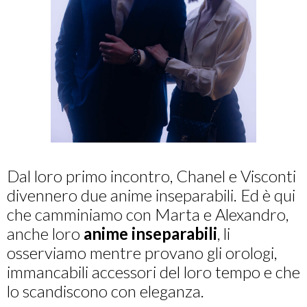
Dal loro primo incontro, Chanel e Visconti
divennero due anime inseparabili. Ed è qui
che camminiamo con Marta e Alexandro,
anche loro
anime inseparabili
, li
osserviamo mentre provano gli orologi,
immancabili accessori del loro tempo e che
lo scandiscono con eleganza.