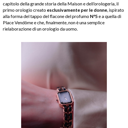
capitolo della grande storia della Maison e dell’orologeria, il
primo orologio creato
esclusivamente per le donne
, ispirato
alla forma del tappo del flacone del profumo
N°5
e a quella di
Place Vendôme e che, finalmente, non è una semplice
rielaborazione di un orologio da uomo.