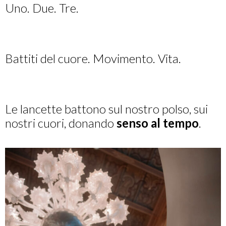
Uno. Due. Tre.
Battiti del cuore. Movimento. Vita.
Le lancette battono sul nostro polso, sui
nostri cuori, donando
senso al tempo
.