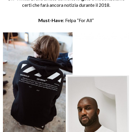
certi che farà ancora notizia durante il 2018.
Must-Have
: Felpa “For All”