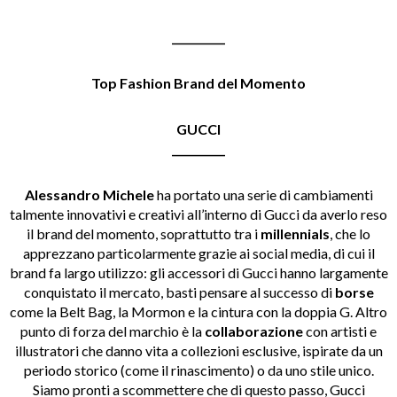
__________
Top Fashion Brand del Momento
GUCCI
__________
Alessandro Michele
ha portato una serie di cambiamenti
talmente innovativi e creativi all’interno di Gucci da averlo reso
il brand del momento, soprattutto tra i
millennials
, che lo
apprezzano particolarmente grazie ai social media, di cui il
brand fa largo utilizzo: gli accessori di Gucci hanno largamente
conquistato il mercato, basti pensare al successo di
borse
come la Belt Bag, la Mormon e la cintura con la doppia G. Altro
punto di forza del marchio è la
collaborazione
con artisti e
illustratori che danno vita a collezioni esclusive, ispirate da un
periodo storico (come il rinascimento) o da uno stile unico.
Siamo pronti a scommettere che di questo passo, Gucci