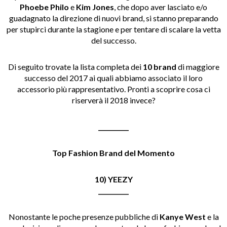
Phoebe Philo
e
Kim Jones
, che dopo aver lasciato e/o
guadagnato la direzione di nuovi brand, si stanno preparando
per stupirci durante la stagione e per tentare di scalare la vetta
del successo.
Di seguito trovate la lista completa dei
10 brand
di maggiore
successo del 2017 ai quali abbiamo associato il loro
accessorio più rappresentativo. Pronti a scoprire cosa ci
riserverà il 2018 invece?
__________
Top Fashion Brand del Momento
10) YEEZY
__________
Nonostante le poche presenze pubbliche di
Kanye West
e la