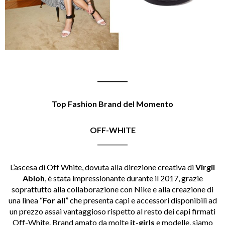
__________
Top Fashion Brand del Momento
OFF-WHITE
__________
L’ascesa di Off White, dovuta alla direzione creativa di
Virgil
Abloh
, è stata impressionante durante il 2017, grazie
soprattutto alla collaborazione con Nike e alla creazione di
una linea “
For all
” che presenta capi e accessori disponibili ad
un prezzo assai vantaggioso rispetto al resto dei capi firmati
Off-White. Brand amato da molte
it-girls
e modelle, siamo