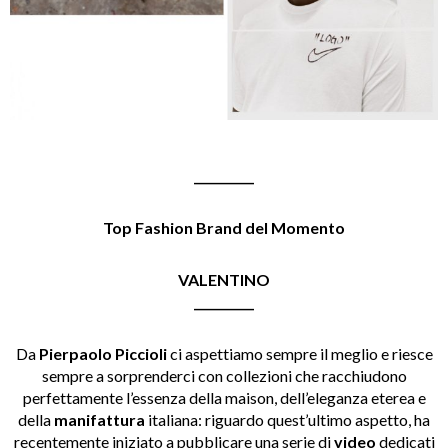
__________
Top Fashion Brand del Momento
VALENTINO
__________
Da
Pierpaolo Piccioli
ci aspettiamo sempre il meglio e riesce
sempre a sorprenderci con collezioni che racchiudono
perfettamente l’essenza della maison, dell’eleganza eterea e
della
manifattura
italiana: riguardo quest’ultimo aspetto, ha
recentemente iniziato a pubblicare una serie di
video
dedicati