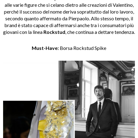
alle varie figure che si celano dietro alle creazioni di Valentino,
perché il successo del nome deriva soprattutto dal loro lavoro,
secondo quanto affermato da Pierpaolo. Allo stesso tempo, il
brand è stato capace di affermarsi anche tra i consumatori più
giovani con la linea
Rockstud
, che continua a dettare tendenza.
Must-Have:
Borsa Rockstud Spike