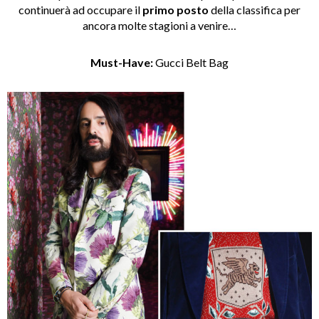
continuerà ad occupare il
primo posto
della classifica per
ancora molte stagioni a venire…
Must-Have:
Gucci Belt Bag