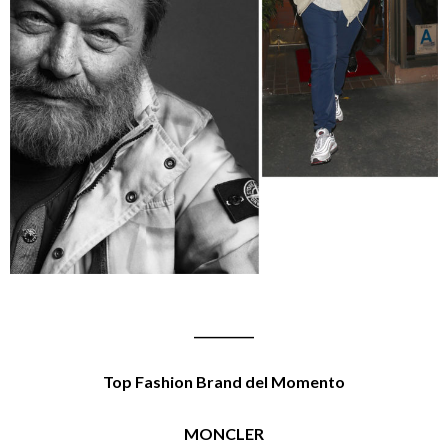
__________
Top Fashion Brand del Momento
MONCLER