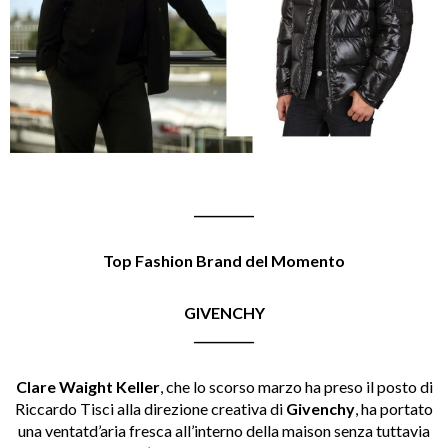
__________
Top Fashion Brand del Momento
GIVENCHY
__________
Clare Waight Keller
, che lo scorso marzo ha preso il posto di
Riccardo Tisci alla direzione creativa di
Givenchy
, ha portato
una ventatd’aria fresca all’interno della maison senza tuttavia