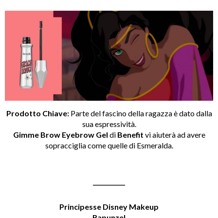
Prodotto Chiave:
Parte del fascino della ragazza è dato dalla
sua espressività.
Gimme Brow Eyebrow Gel
di
Benefit
vi aiuterà ad avere
sopracciglia come quelle di Esmeralda.
___________
Principesse Disney Makeup
Rapunzel