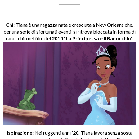
___________
Chi:
Tiana è una ragazza nata e cresciuta a New Orleans che,
per una serie di sfortunati eventi, si ritrova bloccata in forma di
ranocchio nel film del
2010 “La Principessa e il Ranocchio”.
Ispirazione:
Nei ruggenti anni
’20,
Tiana lavora senza sosta