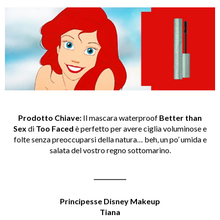
Prodotto Chiave:
Il mascara waterproof
Better than
Sex
di
Too Faced
è perfetto per avere ciglia voluminose e
folte senza preoccuparsi della natura… beh, un po’ umida e
salata del vostro regno sottomarino.
___________
Principesse Disney Makeup
Tiana