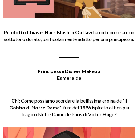
Prodotto Chiave:
Nars Blush in Outlaw
ha un tono rosa e un
sottotono dorato, particolarmente adatto per una principessa.
___________
Principesse Disney Makeup
Esmeralda
___________
Chi:
Come possiamo scordare la bellissima eroina de
“Il
Gobbo di Notre Dame”
, film del
1996
ispirato al ben più
tragico Notre Dame de Paris di Victor Hugo?