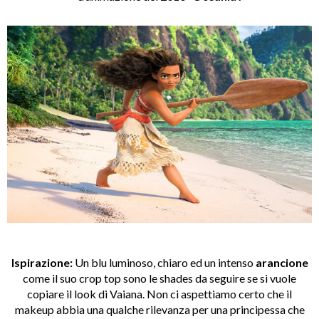
Ispirazione:
Un blu luminoso, chiaro ed un intenso
arancione
come il suo crop top sono le shades da seguire se si vuole
copiare il look di Vaiana. Non ci aspettiamo certo che il
makeup abbia una qualche rilevanza per una principessa che