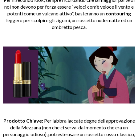
noi non devono per forza essere “veloci com’è veloce il vento e
potenti come un vulcano attivo”, basteranno un
contouring
leggero per scolpire gli zigomi, un rossetto nude matte ed un
ombretto pesca.
Prodotto Chiave:
Per labbra laccate degne dell’approvazione
della Mezzana (non che ci serva, dal momento che era un
personaggio odioso), potreste usare un rossetto rosso classico,