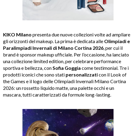
KIKO Milano
presenta due nuove collezioni volte ad ampliare
gli orizzonti del makeup. La prima è dedicata alle
Olimpiadi e
Paralimpiadi Invernali di Milano Cortina 2026
, per cui il
brand è sponsor makeup ufficiale. Per l’occasione, ha lanciato
una collezione limited edition, per celebrare performance
sportiva e bellezza, con
Sofia Goggia
come testimonial. Tre i
prodotti iconici che sono stati
personalizzati
con il Look of
the Games e il logo delle Olimpiadi Invernali Milano Cortina
2026: un rossetto liquido matte, una palette occhi e un
mascara, tutti caratterizzati da formule long-lasting.