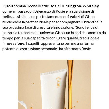
Gisou
nomina l’icona di stile
Rosie Huntington-Whiteley
come ambassador. L’eleganza di Rosie e la sua visione di
bellezza si allineano perfettamente con i
valori
di Gisou,
rendendola la partner ideale per accompagnare il brand nella
sua prossima fase di crescita e innovazione. “Sono felice di
entrare a far parte dell’universo Gisou, un brand che ammiro da
tempo per la sua capacità di coniugare qualità, tradizione e
innovazione.
I capelli rappresentano per me una forma
potente di espressione personale”, ha affermato Rosie.