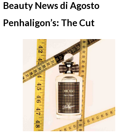
Beauty News di Agosto
Penhaligon’s: The Cut