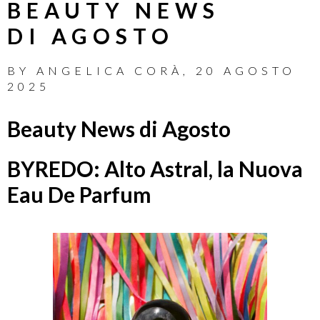
BEAUTY NEWS
DI AGOSTO
BY
ANGELICA CORÀ
,
20 AGOSTO
2025
Beauty News di Agosto
BYREDO: Alto Astral, la Nuova
Eau De Parfum