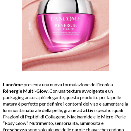
Lancôme
presenta una nuova formulazione dell’iconica
Rénergie Multi-Glow
. Con una texture avvolgente e un
packaging ancora più elegante, questo prodotto per la pelle
matura è perfetto per definire i contorni del viso e aumentare la
luminosità naturale della pelle, grazie ad
attivi
specifici quali
Frazioni di Peptidi di Collagene, Niacinamide e le Micro-Perle
“Rosy Glow”. Nutrimento, sensorialità, luminosità e
freschezza
sono solo alcune delle parole chiave che rendono