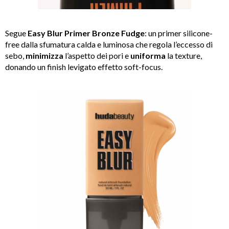
Segue
Easy Blur Primer Bronze Fudge
: un primer silicone-
free dalla sfumatura calda e luminosa che regola l’eccesso di
sebo,
minimizza
l’aspetto dei pori e
uniforma
la texture,
donando un finish levigato effetto soft-focus.