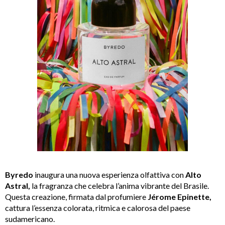
Byredo
inaugura una nuova esperienza olfattiva con
Alto
Astral,
la fragranza che celebra l’anima vibrante del Brasile.
Questa creazione, firmata dal profumiere
Jérome Epinette,
cattura l’essenza colorata, ritmica e calorosa del paese
sudamericano.