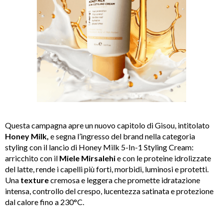
Questa campagna apre un nuovo capitolo di Gisou, intitolato
Honey Milk,
e segna l’ingresso del brand nella categoria
styling con il lancio di Honey Milk 5-In-1 Styling Cream:
arricchito con il
Miele
Mirsalehi
e con le proteine idrolizzate
del latte, rende i capelli più forti, morbidi, luminosi e protetti.
Una
texture
cremosa e leggera che promette idratazione
intensa, controllo del crespo, lucentezza satinata e protezione
dal calore fino a 230°C.