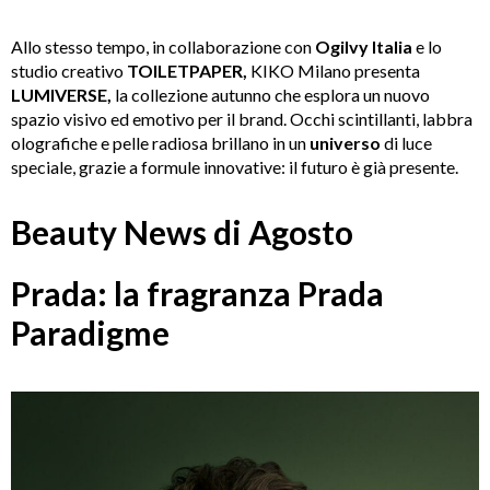
Allo stesso tempo, in collaborazione con
Ogilvy Italia
e lo
studio creativo
TOILETPAPER,
KIKO Milano presenta
LUMIVERSE,
la collezione autunno che esplora un nuovo
spazio visivo ed emotivo per il brand. Occhi scintillanti, labbra
olografiche e pelle radiosa brillano in un
universo
di luce
speciale, grazie a formule innovative: il futuro è già presente.
Beauty News di Agosto
Prada: la fragranza Prada
Paradigme