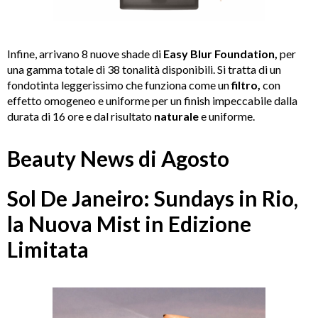
Infine, arrivano 8 nuove shade di
Easy Blur Foundation,
per
una gamma totale di 38 tonalità disponibili. Si tratta di un
fondotinta leggerissimo che funziona come un
filtro,
con
effetto omogeneo e uniforme per un finish impeccabile dalla
durata di 16 ore e dal risultato
naturale
e uniforme.
Beauty News di Agosto
Sol De Janeiro: Sundays in Rio,
la Nuova Mist in Edizione
Limitata