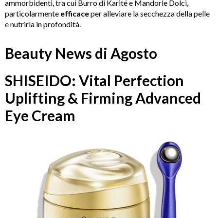
ammorbidenti, tra cui Burro di Karité e Mandorle Dolci,
particolarmente
efficace
per alleviare la secchezza della pelle
e nutrirla in profondità.
Beauty News di Agosto
SHISEIDO: Vital Perfection
Uplifting & Firming Advanced
Eye Cream