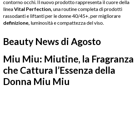
contorno occhi. Il nuovo prodotto rappresenta il cuore della
linea
Vital Perfection,
una routine completa di prodotti
rassodanti e liftanti per le donne 40/45+, per migliorare
definizione,
luminosità e compattezza del viso.
Beauty News di Agosto
Miu Miu: Miutine, la Fragranza
che Cattura l’Essenza della
Donna Miu Miu