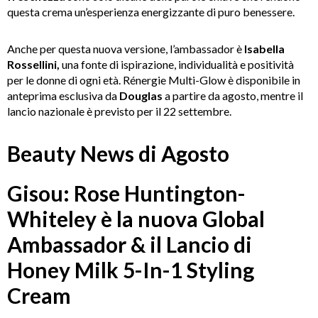
questa crema un’esperienza energizzante di puro benessere.
Anche per questa nuova versione, l’ambassador è
Isabella
Rossellini,
una fonte di ispirazione, individualità e positività
per le donne di ogni età. Rénergie Multi-Glow è disponibile in
anteprima esclusiva da
Douglas
a partire da agosto, mentre il
lancio nazionale è previsto per il 22 settembre.
Beauty News di Agosto
Gisou: Rose Huntington-
Whiteley è la nuova Global
Ambassador & il Lancio di
Honey Milk 5-In-1 Styling
Cream