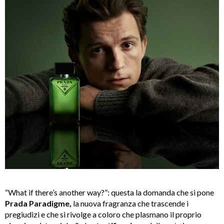
“What if there’s another way?”: questa la domanda che si pone
Prada Paradigme,
la nuova fragranza che trascende i
pregiudizi e che si rivolge a coloro che plasmano il proprio