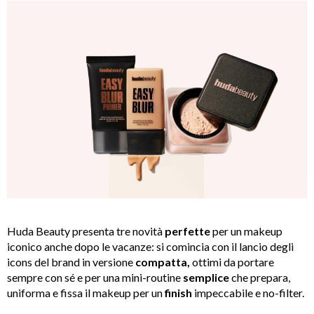
Huda Beauty presenta tre novità
perfette
per un makeup
iconico anche dopo le vacanze: si comincia con il lancio degli
icons del brand in versione
compatta,
ottimi da portare
sempre con sé e per una mini-routine
semplice
che prepara,
uniforma e fissa il makeup per un
finish
impeccabile e no-filter.