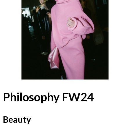
Philosophy FW24
Beauty