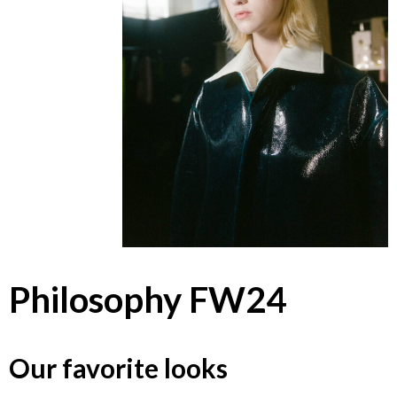
Philosophy FW24
Our favorite looks