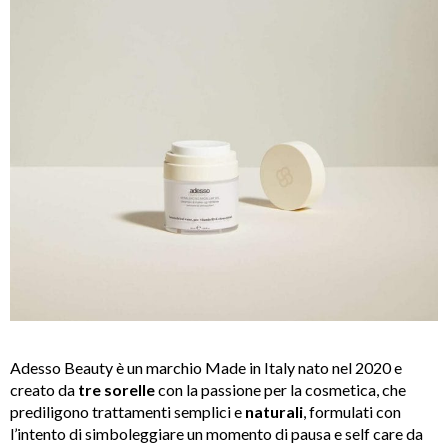
Adesso Beauty è un marchio Made in Italy nato nel 2020 e
creato da
tre sorelle
con la passione per la cosmetica, che
prediligono trattamenti semplici e
naturali
, formulati con
l’intento di simboleggiare un momento di pausa e self care da