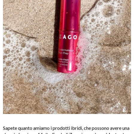
Sapete quanto amiamo i prodotti ibridi, che possono avere una