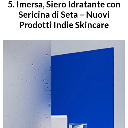
5. Imersa, Siero Idratante con
Sericina di Seta – Nuovi
Prodotti Indie Skincare