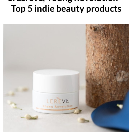
Top 5 indie beauty products