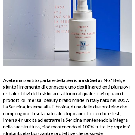
Avete mai sentito parlare della
Sericina di Seta
? No? Beh, è
giunto il momento di conoscere uno degli ingredienti più nuovi
e sbalorditivi della skincare, attorno al quale si sviluppano i
prodotti di
Imersa
, beauty brand Made in Italy nato nel
2017.
La Sericina, insieme alla Fibroina, è una delle due proteine che
compongono la seta naturale: dopo anni di ricerche e test,
Imersa è riuscita ad estrarre la Sericina mantenendola integra
nella sua struttura, cioè mantenendo al 100% tutte le proprietà
idratanti, elasticizzanti e protettive che possiede