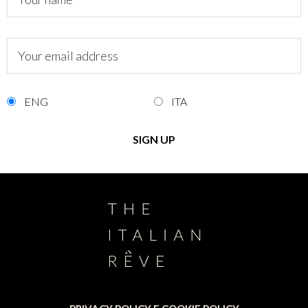
ENG
ITA