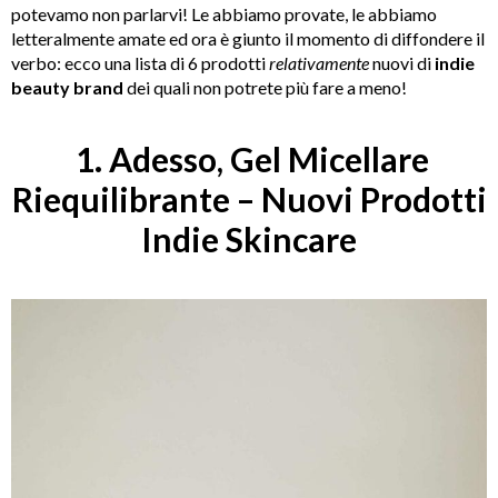
potevamo non parlarvi! Le abbiamo provate, le abbiamo
letteralmente amate ed ora è giunto il momento di diffondere il
verbo: ecco una lista di 6 prodotti
relativamente
nuovi di
indie
beauty brand
dei quali non potrete più fare a meno!
1. Adesso, Gel Micellare
Riequilibrante – Nuovi Prodotti
Indie Skincare