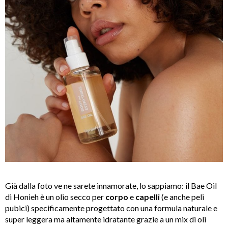
Già dalla foto ve ne sarete innamorate, lo sappiamo: il Bae Oil
di Honieh è un olio secco per
corpo
e
capelli
(e anche peli
pubici) specificamente progettato con una formula naturale e
super leggera ma altamente idratante grazie a un mix di oli