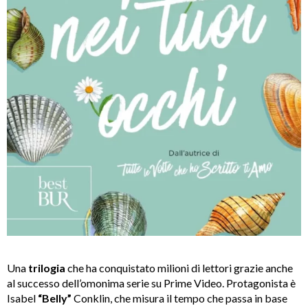
Una
trilogia
che ha conquistato milioni di lettori grazie anche
al successo dell’omonima serie su Prime Video. Protagonista è
Isabel
“Belly”
Conklin, che misura il tempo che passa in base