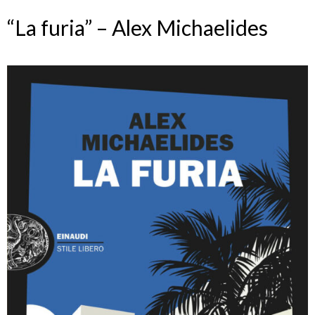
“La furia” – Alex Michaelides