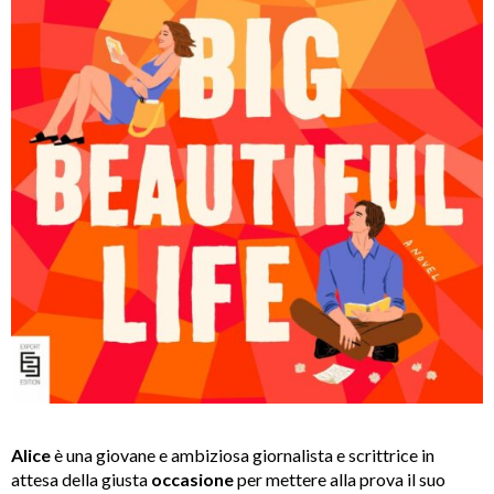
Alice
è una giovane e ambiziosa giornalista e scrittrice in
attesa della giusta
occasione
per mettere alla prova il suo