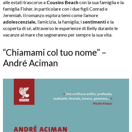
alle estati trascorse a
Cousins Beach
con la sua famiglia e la
famiglia Fisher, in particolare con i due figli Conrad e
Jeremiah. Il romanzo esplora temi come l’amore
adolescenziale,
l’amicizia, la famiglia, i
sentimenti
e la
scoperta di sé, attraverso le esperienze di Belly durante le
vacanze al mare che segneranno per sempre la sua vita.
“Chiamami col tuo nome” –
André Aciman