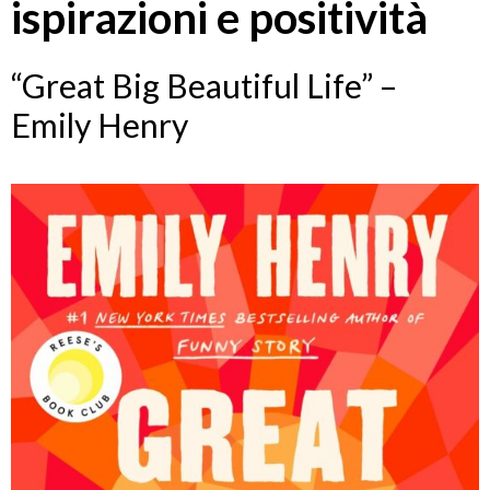
ispirazioni e positività
“Great Big Beautiful Life” –
Emily Henry