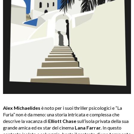
Alex Michaelides
è noto per i suoi thriller psicologici e “La
Furia” non è da meno: una storia intricata e complessa che
descrive la vacanza di
Elliott Chase
sull’isola privata della sua
grande amica ed ex star del cinema
Lana Farrar.
In questo