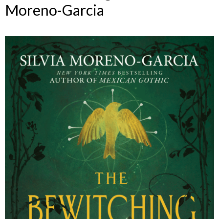
Moreno-Garcia