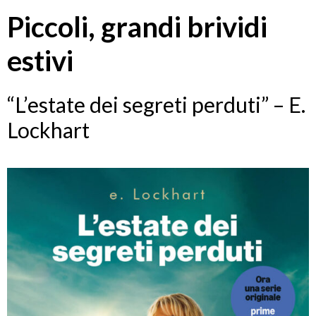
Piccoli, grandi brividi
estivi
“L’estate dei segreti perduti” – E.
Lockhart