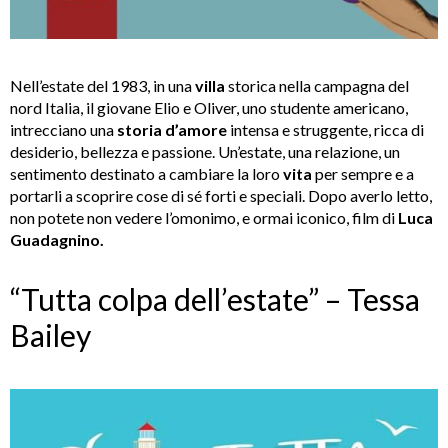
Nell’estate del 1983, in una
villa
storica nella campagna del
nord Italia, il giovane Elio e Oliver, uno studente americano,
intrecciano una
storia d’amore
intensa e struggente, ricca di
desiderio, bellezza e passione. Un’estate, una relazione, un
sentimento destinato a cambiare la loro
vita
per sempre e a
portarli a scoprire cose di sé forti e speciali. Dopo averlo letto,
non potete non vedere l’omonimo, e ormai iconico, film di
Luca
Guadagnino.
“Tutta colpa dell’estate” – Tessa
Bailey