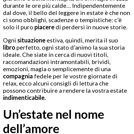
durante le ore più calde… Indipendentemente
dal dove, il bello del leggere in estate è che non
ci sono obblighi, scadenze o tempistiche: c’è
solo il puro
piacere
di perdersi in nuove storie.
Ogni
situazione
estiva, quindi, merita il suo
libro
perfetto, ogni stato d’animo la sua storia
ideale. Che siate in cerca di nuovi titoli,
raccomandazioni intramontabili, brividi,
emozioni, magia o semplicemente di una
compagnia
fedele per le vostre giornate di
relax, ecco alcuni consigli di lettura che
possono contribuire a rendere la vostra estate
indimenticabile.
Un’estate nel nome
dell’amore