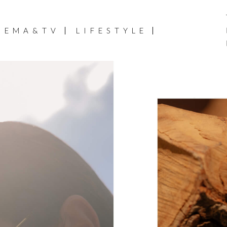
NEMA&TV
LIFESTYLE