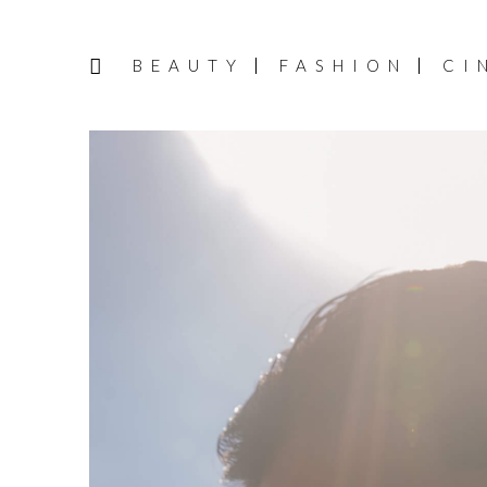
BEAUTY
FASHION
CI