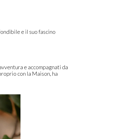
fondibile e il suo fascino
 avventura e accompagnati da
proprio con la Maison, ha