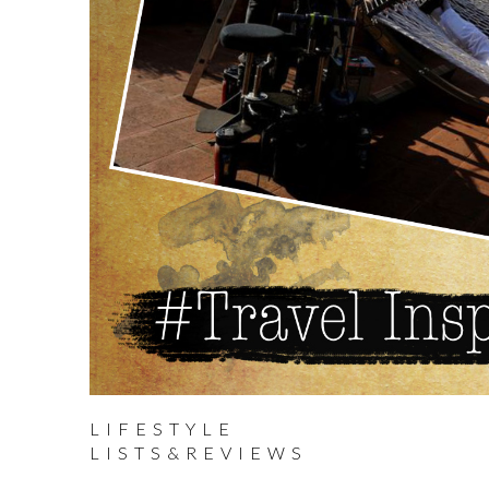
LIFESTYLE
LISTS&REVIEWS