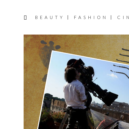
BEAUTY
FASHION
CI