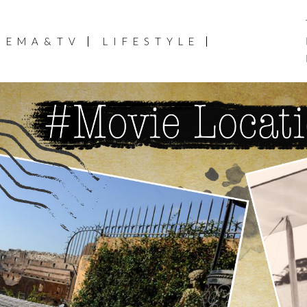
NEMA&TV
LIFESTYLE