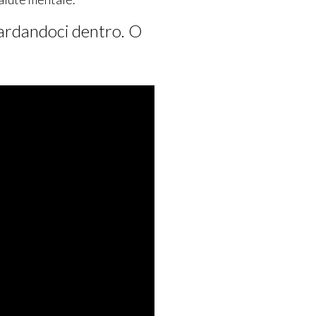
guardandoci dentro. O