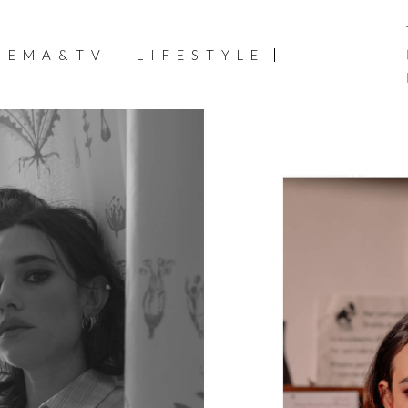
NEMA&TV
LIFESTYLE