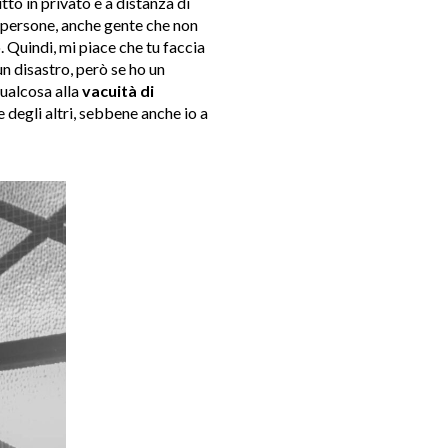
tto in privato e a distanza di
 persone, anche gente che non
. Quindi, mi piace che tu faccia
n disastro, però se ho un
ualcosa alla
vacuità di
 degli altri, sebbene anche io a