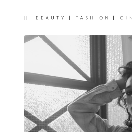
BEAUTY
FASHION
CI