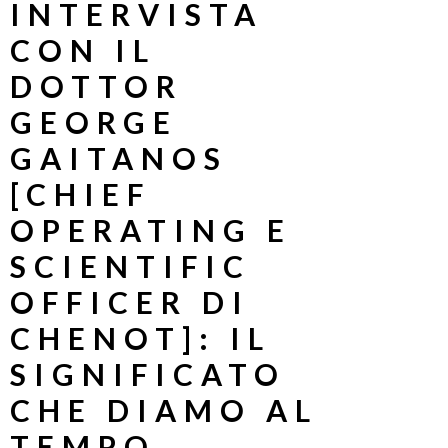
INTERVISTA
CON IL
DOTTOR
GEORGE
GAITANOS
[CHIEF
OPERATING E
SCIENTIFIC
OFFICER DI
CHENOT]: IL
SIGNIFICATO
CHE DIAMO AL
TEMPO