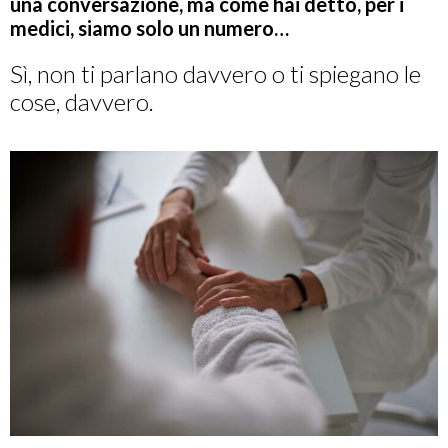
una conversazione, ma come hai detto, per i
medici, siamo solo un numero…
Sì, non ti parlano davvero o ti spiegano le
cose, davvero.