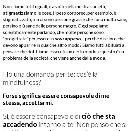
Non siamo tutti uguali, e a volte nella nostra società,
stigmatizziamo
le cose. Il peso corporeo, per esempio, è
stigmatizzato, ma ci sono persone grasse che sono molto sane,
persino più sane delle persone magre. Oggi sappiamo,
scientificamente parlando, che molte persone sono
“progettate” per essere in
sovrappeso
– perché dire loro che
devono apparire in qualche altro modo? Siamo tutti abituati a
pensare che dobbiamo essere in un certo modo, e questo è un
problema della società, che viene anche dalla
moda
.
Ho una domanda per te: cos’è la
mindfulness?
Forse significa essere consapevole di me
stessa, accettarmi.
Sì, è essere consapevole di
ciò che sta
accadendo
intorno a te. Non penso che si