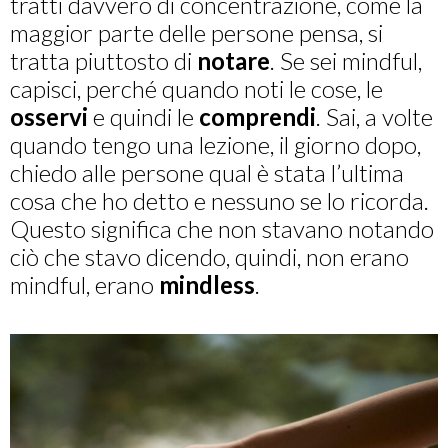
tratti davvero di concentrazione, come la
maggior parte delle persone pensa, si
tratta piuttosto di
notare
. Se sei mindful,
capisci, perché quando noti le cose, le
osservi
e quindi le
comprendi
. Sai, a volte
quando tengo una lezione, il giorno dopo,
chiedo alle persone qual è stata l’ultima
cosa che ho detto e nessuno se lo ricorda.
Questo significa che non stavano notando
ciò che stavo dicendo, quindi, non erano
mindful, erano
mindless
.