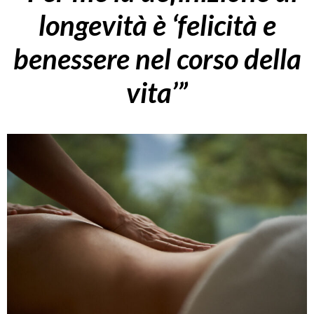
longevità è ‘felicità e
benessere nel corso della
vita’”