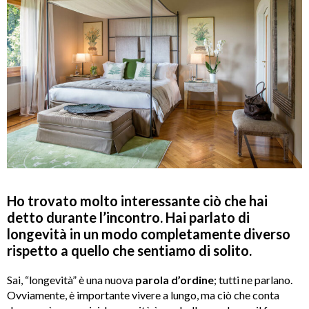
Ho trovato molto interessante ciò che hai
detto durante l’incontro. Hai parlato di
longevità in un modo completamente diverso
rispetto a quello che sentiamo di solito.
Sai, “longevità” è una nuova
parola d’ordine
; tutti ne parlano.
Ovviamente, è importante vivere a lungo, ma ciò che conta