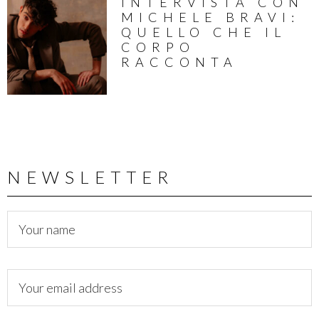
INTERVISTA CON
MICHELE BRAVI:
QUELLO CHE IL
CORPO
RACCONTA
NEWSLETTER