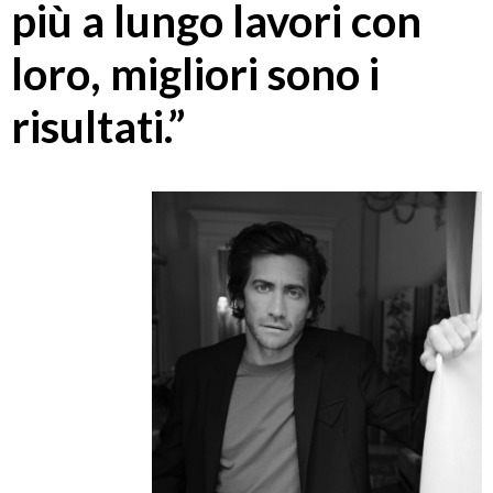
più a lungo lavori con
loro, migliori sono i
risultati.”