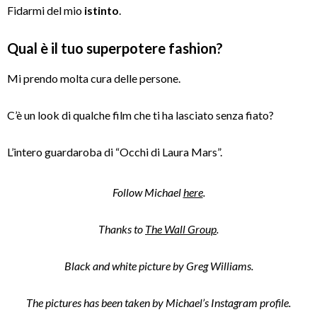
Fidarmi del mio
istinto
.
Qual è il tuo superpotere fashion?
Mi prendo molta cura delle persone.
C’è un look di qualche film che ti ha lasciato senza fiato?
L’intero guardaroba di “Occhi di Laura Mars”.
Follow Michael
here
.
Thanks to
The Wall Group
.
Black and white picture by Greg Williams.
The pictures has been taken by Michael’s Instagram profile.