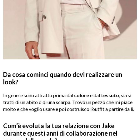
Da cosa cominci quando devi realizzare un
look?
In genere sono attratto prima dal
colore
e dal
tessuto
, sia si
tratti di un abito o di una scarpa. Trovo un pezzo che mi piace
molto e che voglio usare e poi costruisco l’outfit a partire da lì.
Com’è evoluta la tua relazione con Jake
durante questi anni di collaborazione nel