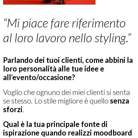
“Mi piace fare riferimento
al loro lavoro nello styling.”
Parlando dei tuoi clienti, come abbini la
loro personalità alle tue idee e
all’evento/occasione?
Voglio che ognuno dei miei clienti si senta
se stesso. Lo stile migliore è quello
senza
sforzi
.
Qual è la tua principale fonte di
ispirazione quando realizzi moodboard