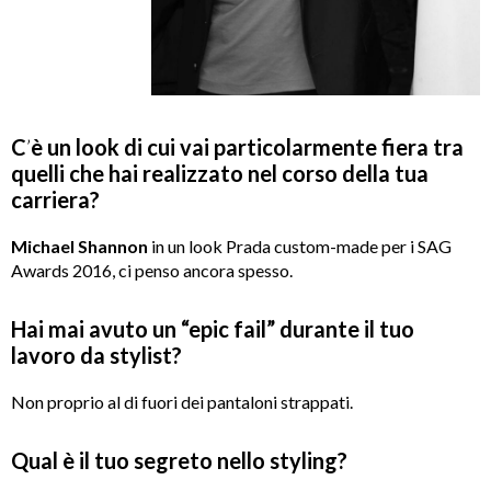
C
’
è un look di cui vai particolarmente fiera tra
quelli che hai realizzato nel corso della tua
carriera?
Michael Shannon
in un look Prada custom-made per i SAG
Awards 2016, ci penso ancora spesso.
Hai mai avuto un “epic fail” durante il tuo
lavoro da stylist?
Non proprio al di fuori dei pantaloni strappati.
Qual è il tuo segreto nello styling?