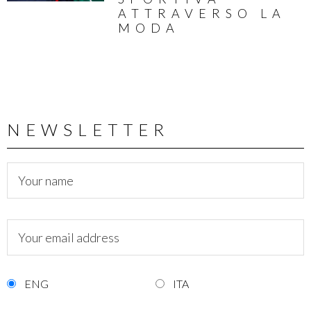
ATTRAVERSO LA
MODA
NEWSLETTER
ENG
ITA