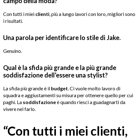
campo della moda?
Con tutti i miei
clienti
, più a lungo lavori con loro, migliori sono
i risultati.
Una parola per identificare lo stile di Jake.
Genuino.
Qual è la sfida più grande e la più grande
soddisfazione dell’essere una stylist?
La sfida più grande è il
budget
. Ci vuole molto lavoro di
squadra e aggiustamenti su misura per ottenere quello per cui
paghi. La
soddisfazione
è quando riesci a guadagnarti da
vivere nel farlo.
“Con tutti i miei clienti,