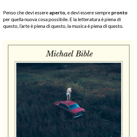
Penso che devi essere
aperto,
e devi essere sempre
pronto
per quella nuova cosa possibile. E la letteratura è piena di
questo, l’arte è piena di questo, la musica è piena di questo.