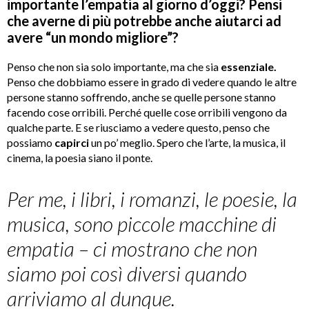
importante l’empatia al giorno d’oggi? Pensi
che averne di più potrebbe anche aiutarci ad
avere “un mondo migliore”?
Penso che non sia solo importante, ma che sia
essenziale.
Penso che dobbiamo essere in grado di vedere quando le altre
persone stanno soffrendo, anche se quelle persone stanno
facendo cose orribili. Perché quelle cose orribili vengono da
qualche parte. E se riusciamo a vedere questo, penso che
possiamo
capirci
un po’ meglio. Spero che l’arte, la musica, il
cinema, la poesia siano il ponte.
Per me, i libri, i romanzi, le poesie, la
musica, sono piccole macchine di
empatia – ci mostrano che non
siamo poi così diversi quando
arriviamo al dunque.