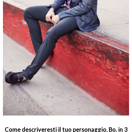
Come descriveresti il tuo personaggio, Bo, in 3