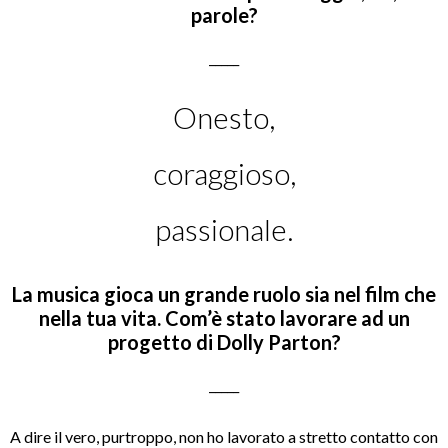
parole?
_____
Onesto,
coraggioso,
passionale.
La musica gioca un grande ruolo sia nel film che
nella tua vita. Com’è stato lavorare ad un
progetto di Dolly Parton?
_____
A dire il vero, purtroppo, non ho lavorato a stretto contatto con