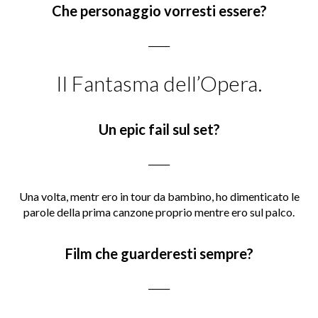
Che personaggio vorresti essere?
_____
Il Fantasma dell’Opera.
Un epic fail sul set?
_____
Una volta, mentr ero in tour da bambino, ho dimenticato le
parole della prima canzone proprio mentre ero sul palco.
Film che guarderesti sempre?
_____