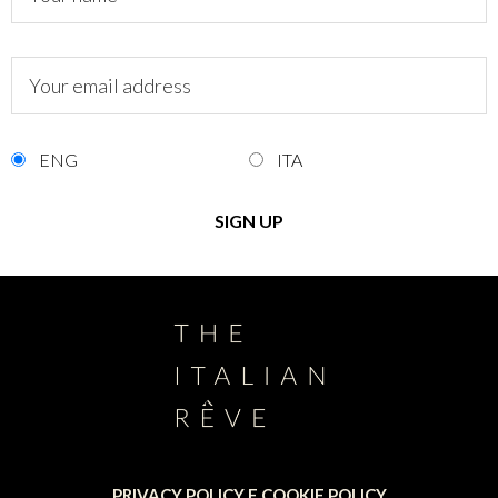
ENG
ITA
PRIVACY POLICY E COOKIE POLICY