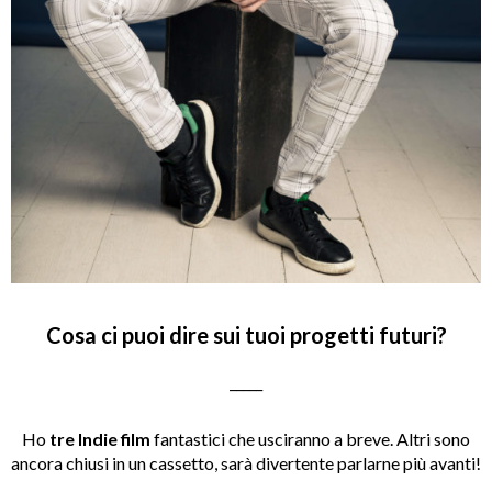
Cosa ci puoi dire sui tuoi progetti futuri?
_____
Ho
tre Indie film
fantastici che usciranno a breve. Altri sono
ancora chiusi in un cassetto, sarà divertente parlarne più avanti!