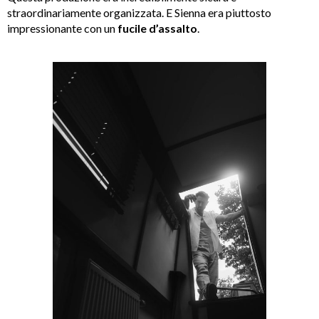
straordinariamente organizzata. E Sienna era piuttosto
impressionante con un
fucile d’assalto
.