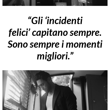
“Gli ‘incidenti
felici’ capitano sempre.
Sono sempre i momenti
migliori.”