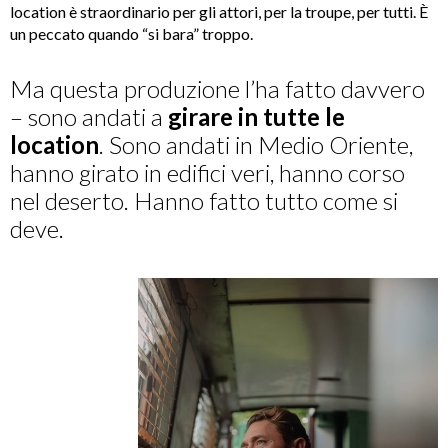
location è straordinario per gli attori, per la troupe, per tutti. È
un peccato quando “si bara” troppo.
Ma questa produzione l’ha fatto davvero
– sono andati a
girare in tutte le
location
. Sono andati in Medio Oriente,
hanno girato in edifici veri, hanno corso
nel deserto. Hanno fatto tutto come si
deve.