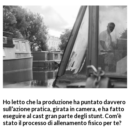
Ho letto che la produzione ha puntato davvero
sull’azione pratica, girata in camera, e ha fatto
eseguire al cast gran parte degli stunt. Com’è
stato il processo di allenamento fisico per te?