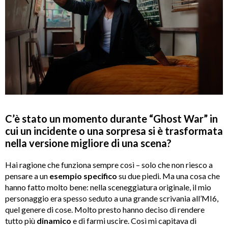
C’è stato un momento durante “Ghost War” in
cui un incidente o una sorpresa si è trasformata
nella versione migliore di una scena?
Hai ragione che funziona sempre così – solo che non riesco a
pensare a un
esempio specifico
su due piedi. Ma una cosa che
hanno fatto molto bene: nella sceneggiatura originale, il mio
personaggio era spesso seduto a una grande scrivania all’MI6,
quel genere di cose. Molto presto hanno deciso di rendere
tutto più
dinamico
e di farmi uscire. Così mi capitava di