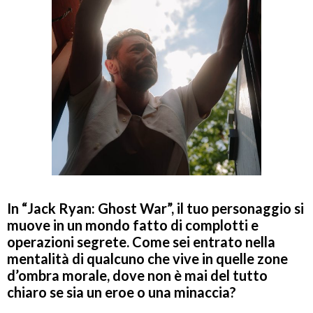
In “Jack Ryan: Ghost War”, il tuo personaggio si
muove in un mondo fatto di complotti e
operazioni segrete. Come sei entrato nella
mentalità di qualcuno che vive in quelle zone
d’ombra morale, dove non è mai del tutto
chiaro se sia un eroe o una minaccia?