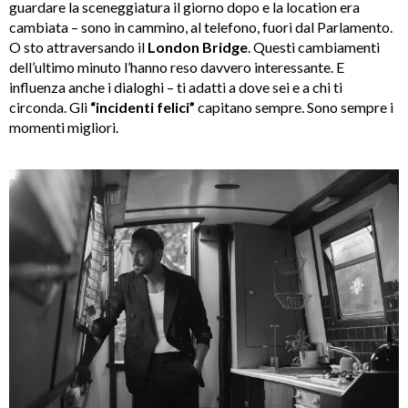
guardare la sceneggiatura il giorno dopo e la location era
cambiata – sono in cammino, al telefono, fuori dal Parlamento.
O sto attraversando il
London Bridge
. Questi cambiamenti
dell’ultimo minuto l’hanno reso davvero interessante. E
influenza anche i dialoghi – ti adatti a dove sei e a chi ti
circonda. Gli
“incidenti felici”
capitano sempre. Sono sempre i
momenti migliori.