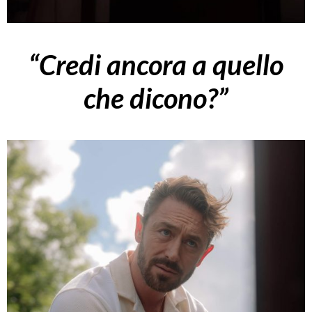
“Credi ancora a quello
che dicono?”