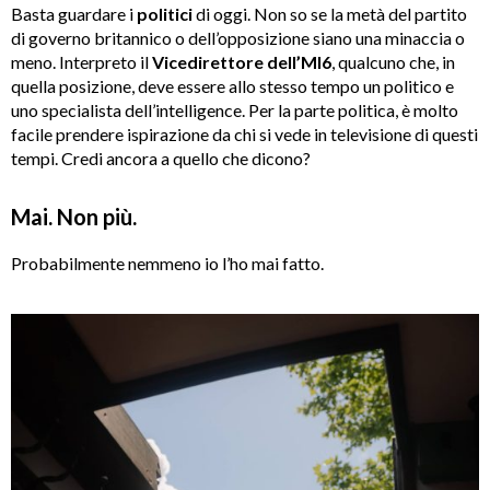
Basta guardare i
politici
di oggi. Non so se la metà del partito
di governo britannico o dell’opposizione siano una minaccia o
meno. Interpreto il
Vicedirettore dell’MI6
, qualcuno che, in
quella posizione, deve essere allo stesso tempo un politico e
uno specialista dell’intelligence. Per la parte politica, è molto
facile prendere ispirazione da chi si vede in televisione di questi
tempi. Credi ancora a quello che dicono?
Mai. Non più.
Probabilmente nemmeno io l’ho mai fatto.