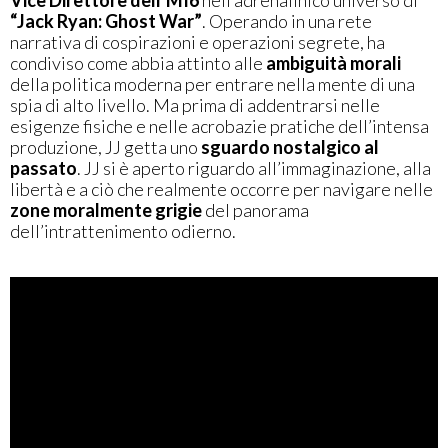
“Jack Ryan: Ghost War”
. Operando in una rete
narrativa di cospirazioni e operazioni segrete, ha
condiviso come abbia attinto alle
ambiguità morali
della politica moderna per entrare nella mente di una
spia di alto livello. Ma prima di addentrarsi nelle
esigenze fisiche e nelle acrobazie pratiche dell’intensa
produzione, JJ getta uno
sguardo nostalgico al
passato
. JJ si è aperto riguardo all’immaginazione, alla
libertà e a ciò che realmente occorre per navigare nelle
zone moralmente grigie
del panorama
dell’intrattenimento odierno.