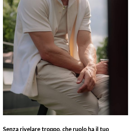
Senza rivelare troppo, che ruolo ha il tuo