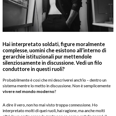
Hai interpretato soldati, figure moralmente
complesse, uomini che esistono all’interno di
gerarchie istituzionali pur mettendole
silenziosamente in discussione. Vedi un filo
conduttore in questi ruoli?
Probabilmente è così che mi descriverei anch’io – dentro un
sistema mentre lo metto in discussione. Non è semplicemente
vivere nel mondo moderno
?
A dire il vero, non ho mai visto troppa connessione. Ho
interpretato molti di quei ruoli, hai ragione, ma anche molti