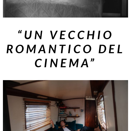
“UN VECCHIO
ROMANTICO DEL
CINEMA”