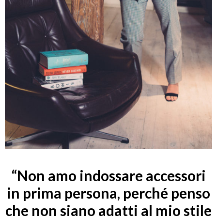
“Non amo indossare accessori
in prima persona, perché penso
che non siano adatti al mio stile