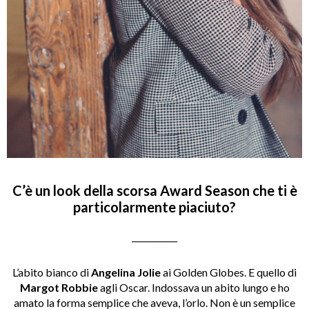
C’è un look della scorsa Award Season che ti è
particolarmente piaciuto?
___________
L’abito bianco di
Angelina Jolie
ai Golden Globes. E quello di
Margot Robbie
agli Oscar. Indossava un abito lungo e ho
amato la forma semplice che aveva, l’orlo. Non è un semplice