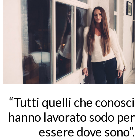
“Tutti quelli che conosci
hanno lavorato sodo per
essere dove sono”.