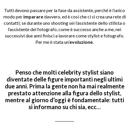
Tutti devono passare per la fase da assistente, perché è l’unico
modo per
imparare
davvero, ed è così che ci si crea una rete di
contatti; se durante uno shooting sei l’assistente dello stilista o
l’assistente del fotografo, come è successo anche a me, nei
successivi due anni finisci a lavorare come stylist e fotografo.
Per me è stata un’
evoluzione
.
Penso che molti celebrity stylist siano
diventate delle figure importanti negli ultimi
due anni. Prima la gente non ha mai realmente
prestato attenzione alla figura dello stylist,
mentre al giorno d’oggi è fondamentale: tutti
si informano su chi sia, ecc…
___________