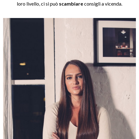
loro livello, ci si può
scambiare
consigli a vicenda.