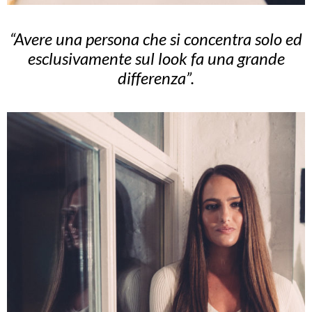
“Avere una persona che si concentra solo ed
esclusivamente sul look fa una grande
differenza”.