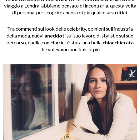
viaggio a Londra, abbiamo pensato di incontrarla, questa volta
di persona, per scoprire ancora di più qualcosa su di lei.
Tra commenti sui look delle celebrity, opinioni sull’industria
della moda, nuovi
aneddoti
sul suo lavoro di stylist e sul suo
percorso, quella con Harriet è stata una bella
chiacchierata
che volevamo non finisse più.