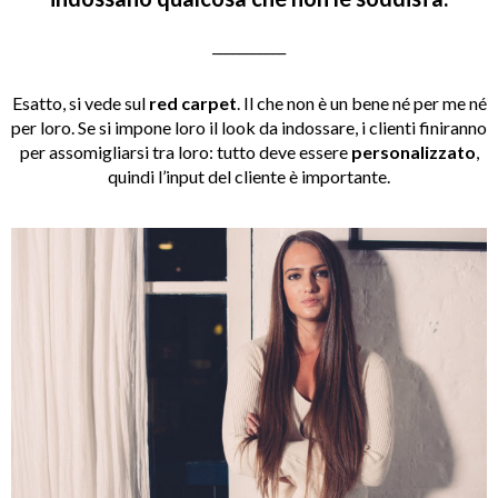
___________
Esatto, si vede sul
red carpet
. Il che non è un bene né per me né
per loro. Se si impone loro il look da indossare, i clienti finiranno
per assomigliarsi tra loro: tutto deve essere
personalizzato
,
quindi l’input del cliente è importante.