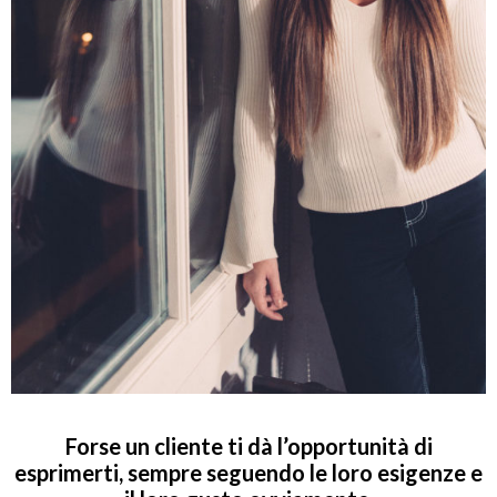
Forse un cliente ti dà l’opportunità di
esprimerti, sempre seguendo le loro esigenze e