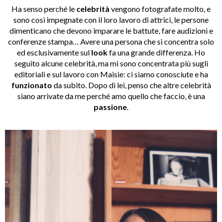
Ha senso perché le
celebrità
vengono fotografate molto, e
sono così impegnate con il loro lavoro di attrici, le persone
dimenticano che devono imparare le battute, fare audizioni e
conferenze stampa… Avere una persona che si concentra solo
ed esclusivamente sul
look
fa una grande differenza. Ho
seguito alcune celebrità, ma mi sono concentrata più sugli
editoriali e sul lavoro con Maisie: ci siamo conosciute e ha
funzionato
da subito. Dopo di lei, penso che altre celebrità
siano arrivate da me perché amo quello che faccio, è una
passione
.