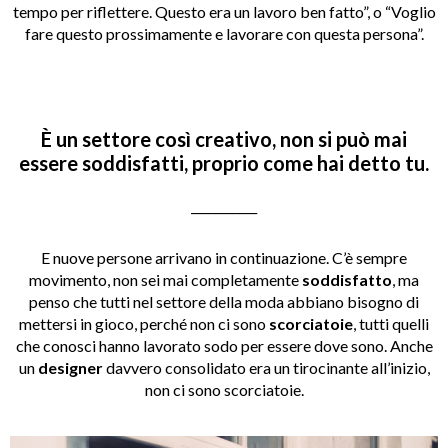
tempo per riflettere. Questo era un lavoro ben fatto”, o “Voglio
fare questo prossimamente e lavorare con questa persona”.
È un settore così creativo, non si può mai
essere soddisfatti, proprio come hai detto tu.
___________
E nuove persone arrivano in continuazione. C’è sempre
movimento, non sei mai completamente
soddisfatto
, ma
penso che tutti nel settore della moda abbiano bisogno di
mettersi in gioco, perché non ci sono
scorciatoie
, tutti quelli
che conosci hanno lavorato sodo per essere dove sono. Anche
un
designer
davvero consolidato era un tirocinante all’inizio,
non ci sono scorciatoie.