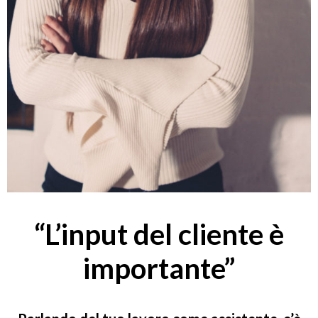
“L’input del cliente è
importante”