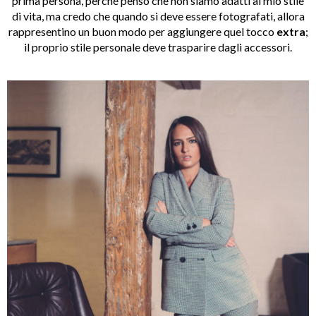
prima persona, perché penso che non siamo adatti al mio stile
di vita, ma credo che quando si deve essere fotografati, allora
rappresentino un buon modo per aggiungere quel tocco
extra
;
il proprio stile personale deve trasparire dagli accessori.