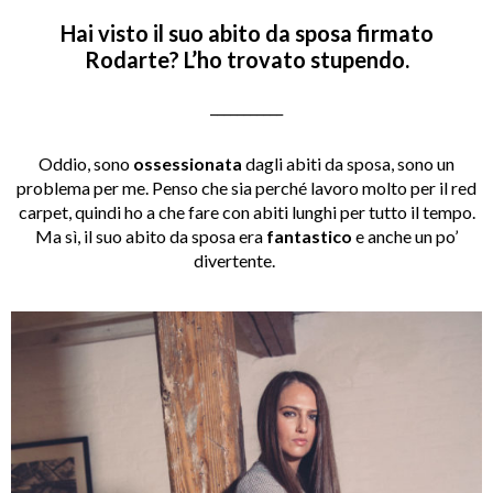
Hai visto il suo abito da sposa firmato
Rodarte? L’ho trovato stupendo.
___________
Oddio, sono
ossessionata
dagli abiti da sposa, sono un
problema per me. Penso che sia perché lavoro molto per il red
carpet, quindi ho a che fare con abiti lunghi per tutto il tempo.
Ma sì, il suo abito da sposa era
fantastico
e anche un po’
divertente.