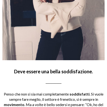
Deve essere una bella soddisfazione.
___________
Penso che non si sia mai completamente
soddisfatti
. Si vuole
sempre fare meglio, il settore è frenetico, si è sempre in
movimento
. Ma a volte è bello sedersi e pensare: “Ok, ho del