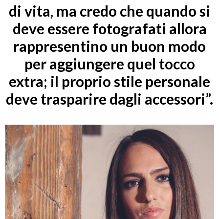
di vita, ma credo che quando si
deve essere fotografati allora
rappresentino un buon modo
per aggiungere quel tocco
extra; il proprio stile personale
deve trasparire dagli accessori”.