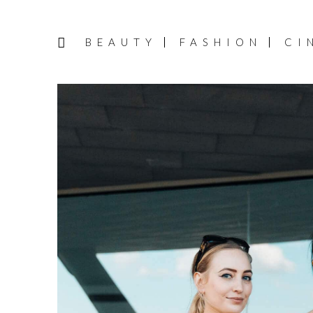
BEAUTY
FASHION
CI