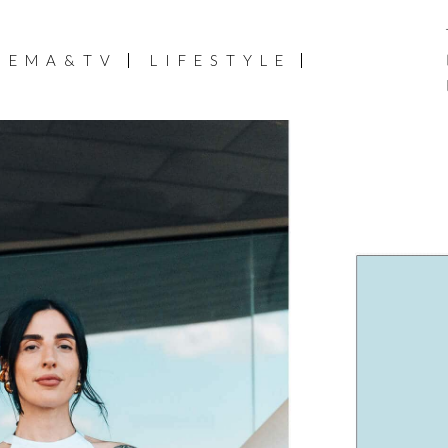
NEMA&TV
LIFESTYLE