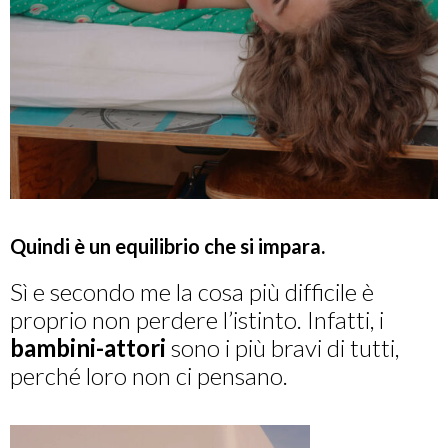
Quindi è un equilibrio che si impara.
Sì e secondo me la cosa più difficile è
proprio non perdere l’istinto. Infatti, i
bambini-attori
sono i più bravi di tutti,
perché loro non ci pensano.