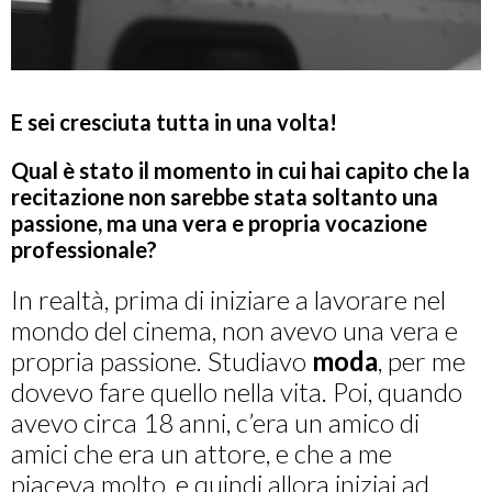
E sei cresciuta tutta in una volta!
Qual è stato il momento in cui hai capito che la
recitazione non sarebbe stata soltanto una
passione, ma una vera e propria vocazione
professionale?
In realtà, prima di iniziare a lavorare nel
mondo del cinema, non avevo una vera e
propria passione. Studiavo
moda
, per me
dovevo fare quello nella vita. Poi, quando
avevo circa 18 anni, c’era un amico di
amici che era un attore, e che a me
piaceva molto, e quindi allora iniziai ad