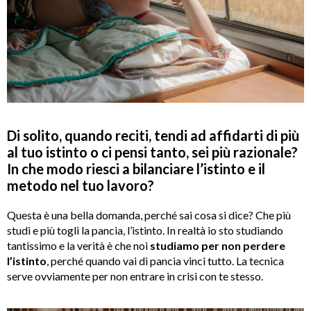
Di solito, quando reciti, tendi ad affidarti di più
al tuo istinto o ci pensi tanto, sei più razionale?
In che modo riesci a bilanciare l’istinto e il
metodo nel tuo lavoro?
Questa è una bella domanda, perché sai cosa si dice? Che più
studi e più togli la pancia, l’istinto. In realtà io sto studiando
tantissimo e la verità è che noi
studiamo per non perdere
l’istinto
, perché quando vai di pancia vinci tutto. La tecnica
serve ovviamente per non entrare in crisi con te stesso.