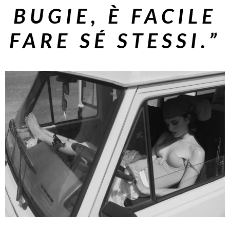
BUGIE, È FACILE
FARE SÉ STESSI.”