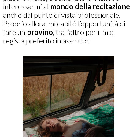
interessarmi al
mondo della recitazione
anche dal punto di vista professionale.
Proprio allora, mi capitò l’opportunità di
fare un
provino
, tra l’altro per il mio
regista preferito in assoluto.