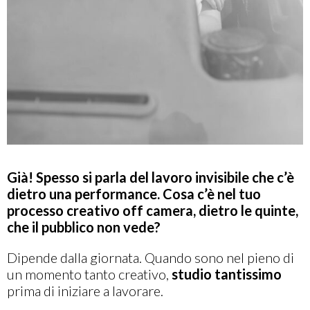
Già! Spesso si parla del lavoro invisibile che c’è
dietro una performance.
Cosa c’è nel tuo
processo creativo off camera, dietro le quinte,
che il pubblico non vede?
Dipende dalla giornata. Quando sono nel pieno di
un momento tanto creativo,
studio tantissimo
prima di iniziare a lavorare.