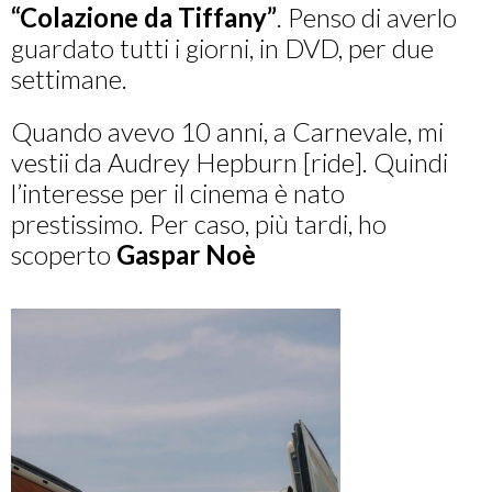
“Colazione da Tiffany”
. Penso di averlo
guardato tutti i giorni, in DVD, per due
settimane.
Quando avevo 10 anni, a Carnevale, mi
vestii da Audrey Hepburn [ride]. Quindi
l’interesse per il cinema è nato
prestissimo. Per caso, più tardi, ho
scoperto
Gaspar Noè