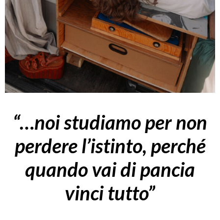
“…noi studiamo per non
perdere l’istinto, perché
quando vai di pancia
vinci tutto”