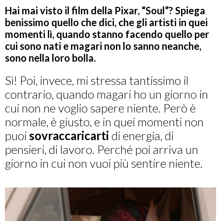
Hai mai visto il film della Pixar, “Soul”? Spiega
benissimo quello che dici, che gli artisti in quei
momenti lì, quando stanno facendo quello per
cui sono nati e magari non lo sanno neanche,
sono nella loro bolla.
Sì! Poi, invece, mi stressa tantissimo il
contrario, quando magari ho un giorno in
cui non ne voglio sapere niente. Però è
normale, è giusto, e in quei momenti non
puoi
sovraccaricarti
di energia, di
pensieri, di lavoro. Perché poi arriva un
giorno in cui non vuoi più sentire niente.