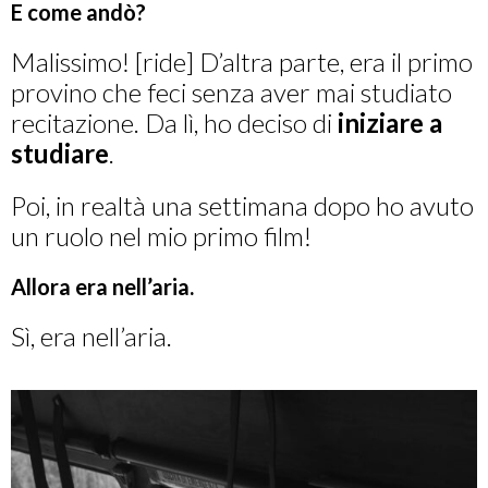
E come andò?
Malissimo! [ride] D’altra parte, era il primo
provino che feci senza aver mai studiato
recitazione. Da lì, ho deciso di
iniziare a
studiare
.
Poi, in realtà una settimana dopo ho avuto
un ruolo nel mio primo film!
Allora era nell’aria.
Sì, era nell’aria.