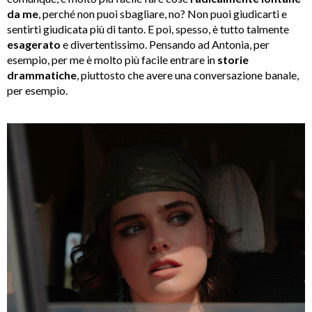
da me
, perché non puoi sbagliare, no? Non puoi giudicarti e
sentirti giudicata più di tanto. E poi, spesso, è tutto talmente
esagerato
e divertentissimo. Pensando ad Antonia, per
esempio, per me è molto più facile entrare in
storie
drammatiche
, piuttosto che avere una conversazione banale,
per esempio.