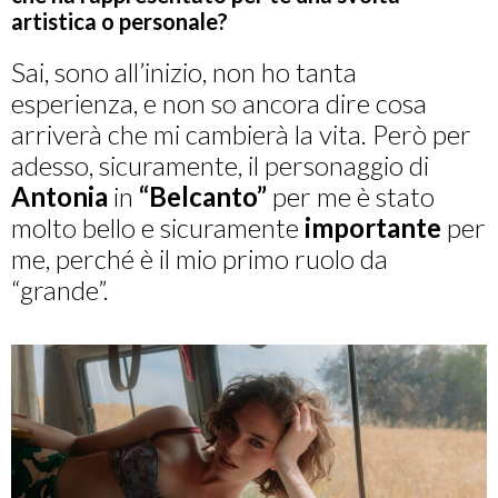
artistica o personale?
Sai, sono all’inizio, non ho tanta
esperienza, e non so ancora dire cosa
arriverà che mi cambierà la vita. Però per
adesso, sicuramente, il personaggio di
Antonia
in
“Belcanto”
per me è stato
molto bello e sicuramente
importante
per
me, perché è il mio primo ruolo da
“grande”.