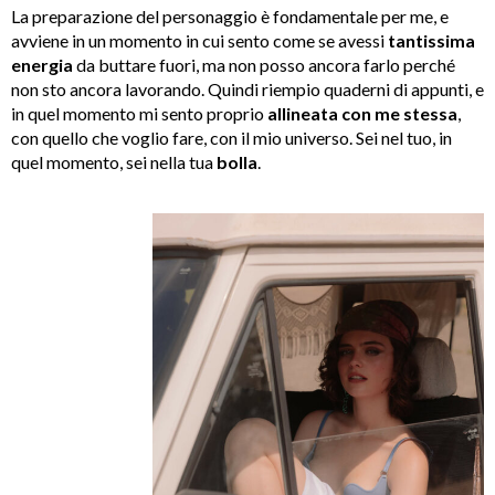
La preparazione del personaggio è fondamentale per me, e
avviene in un momento in cui sento come se avessi
tantissima
energia
da buttare fuori, ma non posso ancora farlo perché
non sto ancora lavorando. Quindi riempio quaderni di appunti, e
in quel momento mi sento proprio
allineata con me stessa
,
con quello che voglio fare, con il mio universo. Sei nel tuo, in
quel momento, sei nella tua
bolla
.