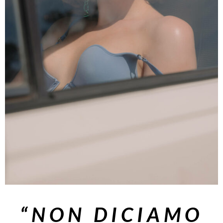
“NON DICIAMO