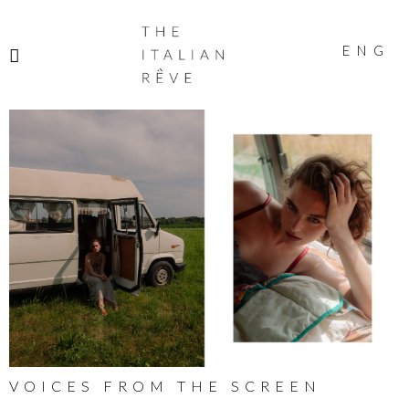
THE
ITALIAN
ENG
RÊVE
VOICES FROM THE SCREEN