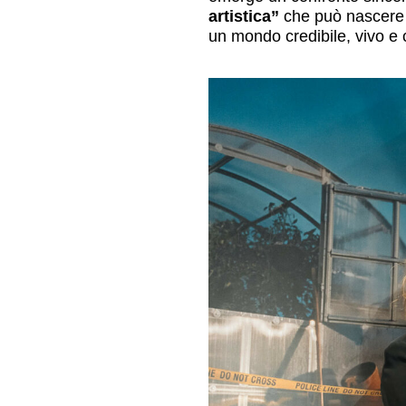
artistica”
che può nascere a
un mondo credibile, vivo e 