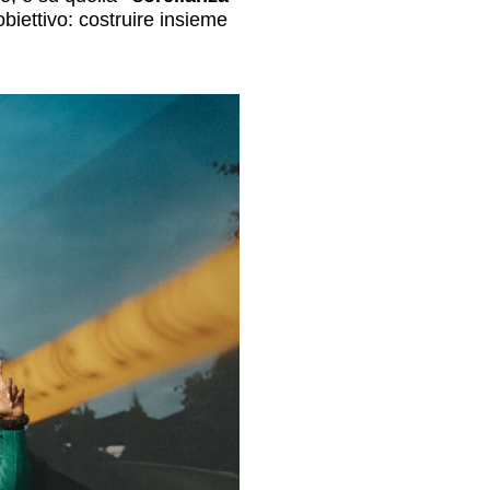
iettivo: costruire insieme