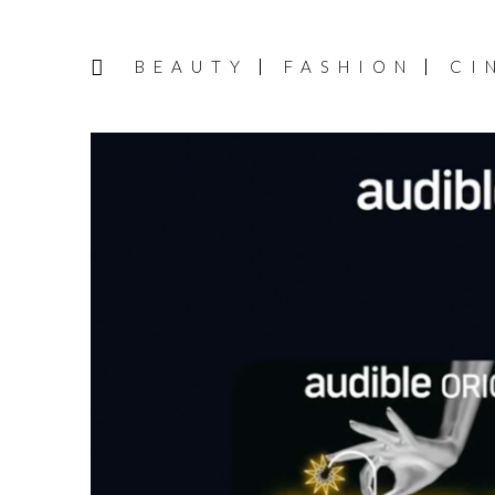
BEAUTY
FASHION
CI