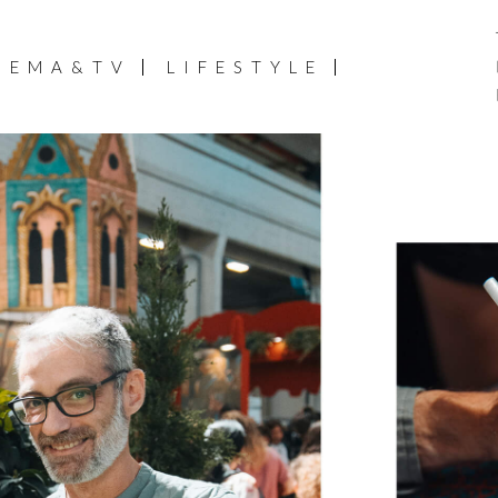
NEMA&TV
LIFESTYLE