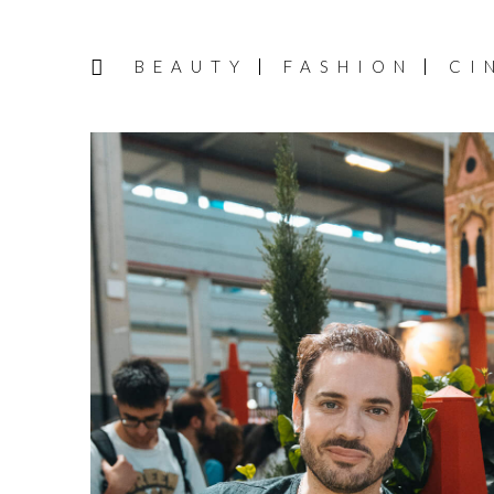
BEAUTY
FASHION
CI