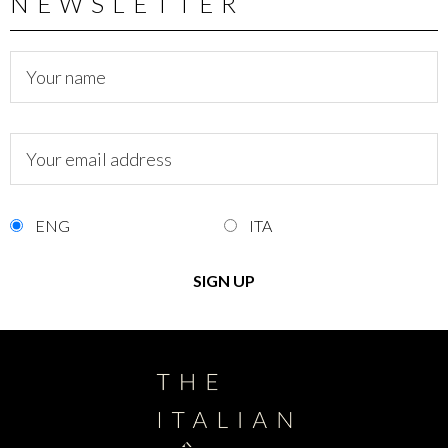
NEWSLETTER
ENG
ITA