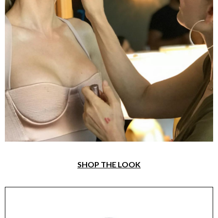
SHOP THE LOOK