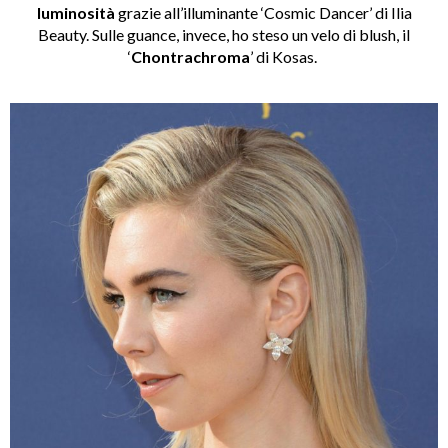
luminosità
grazie all’illuminante ‘Cosmic Dancer’ di Ilia
Beauty. Sulle guance, invece, ho steso un velo di blush, il
‘
Chontrachroma
’ di Kosas.