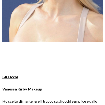
Gli Occhi
Vanessa Kirby Makeup
Ho scelto di mantenere il trucco sugli occhi semplice e dallo