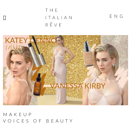
THE
ITALIAN
ENG
RÊVE
MAKEUP
VOICES OF BEAUTY