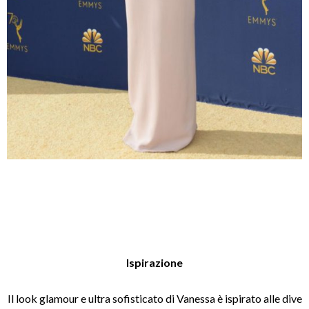
Ispirazione
Il look glamour e ultra sofisticato di Vanessa è ispirato alle dive