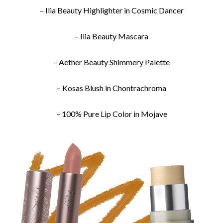
– Ilia Beauty Highlighter in Cosmic Dancer
– Ilia Beauty Mascara
– Aether Beauty Shimmery Palette
– Kosas Blush in Chontrachroma
– 100% Pure Lip Color in Mojave