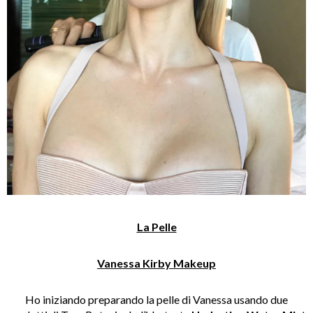
La Pelle
Vanessa Kirby Makeup
Ho iniziando preparando la pelle di Vanessa usando due