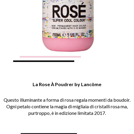
La Rose
À Poudrer by Lancôme
Questo illuminante a forma di rosa regala momenti da boudoir.
Ogni petalo contiene la magia di migliaia di cristalli rosa ma,
purtroppo, è in edizione limitata 2017.