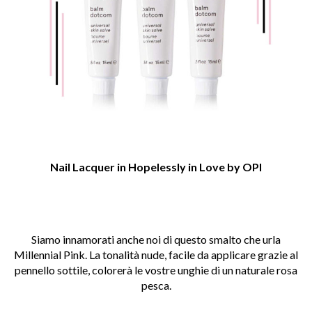
Nail Lacquer in Hopelessly in Love
by OPI
Siamo innamorati anche noi di questo smalto che urla
Millennial Pink. La tonalità nude, facile da applicare grazie al
pennello sottile, colorerà le vostre unghie di un naturale rosa
pesca.