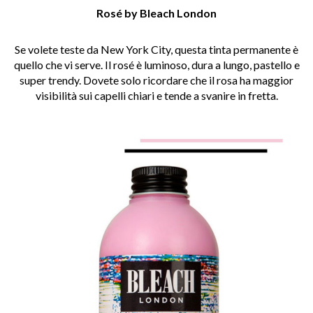
Rosé by Bleach London
Se volete teste da New York City, questa tinta permanente è
quello che vi serve. Il rosé è luminoso, dura a lungo, pastello e
super trendy. Dovete solo ricordare che il rosa ha maggior
visibilità sui capelli chiari e tende a svanire in fretta.