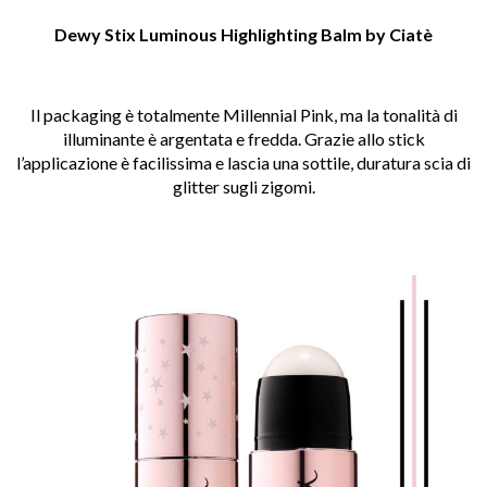
Dewy Stix Luminous Highlighting Balm by Ciatè
Il packaging è totalmente Millennial Pink, ma la tonalità di
illuminante è argentata e fredda. Grazie allo stick
l’applicazione è facilissima e lascia una sottile, duratura scia di
glitter sugli zigomi.