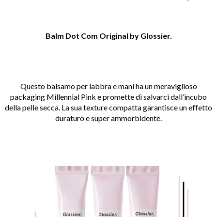
Balm Dot Com Original by Glossier.
Questo balsamo per labbra e mani ha un meraviglioso
packaging Millennial Pink e promette di salvarci dall’incubo
della pelle secca. La sua texture compatta garantisce un effetto
duraturo e super ammorbidente.