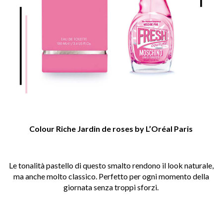
Colour Riche Jardin de roses by L’Oréal Paris
Le tonalità pastello di questo smalto rendono il look naturale,
ma anche molto classico. Perfetto per ogni momento della
giornata senza troppi sforzi.