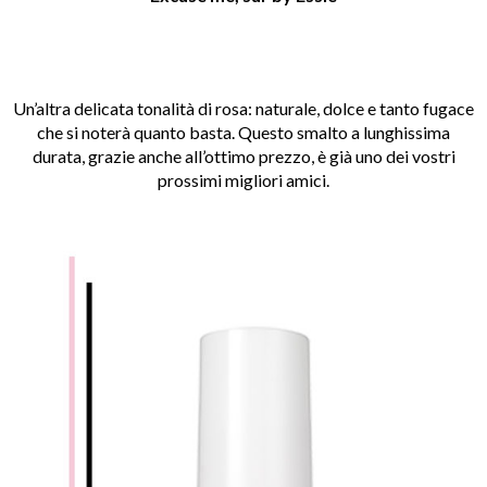
Un’altra delicata tonalità di rosa: naturale, dolce e tanto fugace
che si noterà quanto basta. Questo smalto a lunghissima
durata, grazie anche all’ottimo prezzo, è già uno dei vostri
prossimi migliori amici.