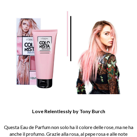
Love Relentlessly by Tony Burch
Questa Eau de Parfum non solo ha il colore delle rose, ma ne ha
anche il profumo. Grazie alla rosa, al pepe rosa e alle note