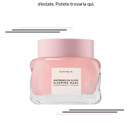
d’estate. Potete trovarla
qui
.