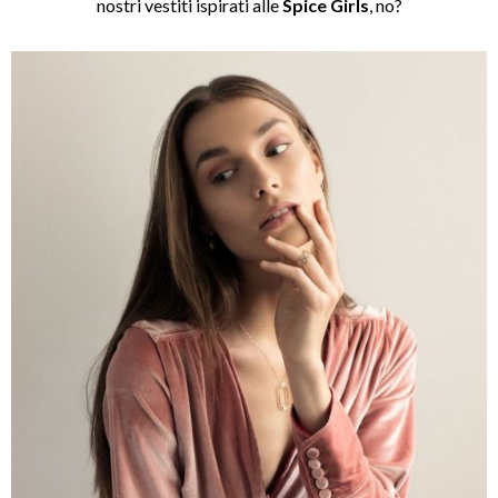
nostri vestiti ispirati alle
Spice Girls
, no?