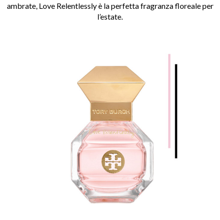
ambrate, Love Relentlessly è la perfetta fragranza floreale per
l’estate.