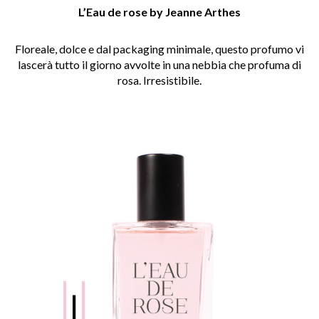
L’Eau de rose by Jeanne Arthes
Floreale, dolce e dal packaging minimale, questo profumo vi
lascerà tutto il giorno avvolte in una nebbia che profuma di
rosa. Irresistibile.