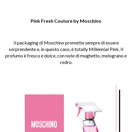
Pink Fresh Couture by Moschino
Il packaging di Moschino promette sempre di essere
sorprendente e, in questo caso, è totally Millennial Pink. Il
profumo è fresco e dolce, con note di mughetto, melograno e
cedro.