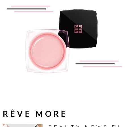
RÊVE MORE