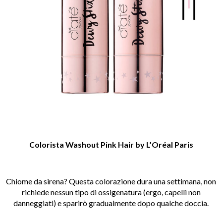
Colorista Washout Pink Hair
by L’Oréal Paris
Chiome da sirena? Questa colorazione dura una settimana, non
richiede nessun tipo di ossigenatura (ergo, capelli non
danneggiati) e sparirò gradualmente dopo qualche doccia.