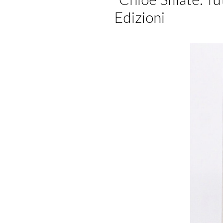
Edizioni