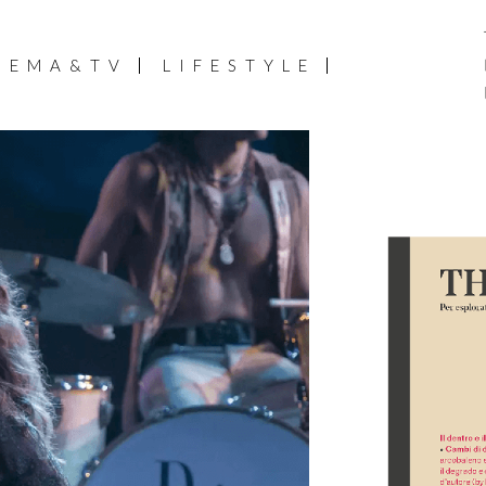
NEMA&TV
LIFESTYLE