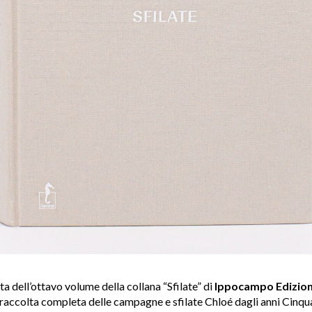
ta dell’ottavo volume della collana “Sfilate” di
Ippocampo Edizion
raccolta completa delle campagne e sfilate Chloé dagli anni Cinqua