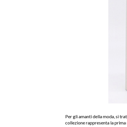
Per gli amanti della moda, si trat
collezione rappresenta la prima 