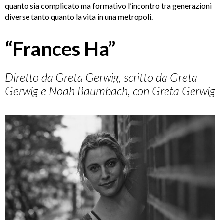
quanto sia complicato ma formativo l’incontro tra generazioni
diverse tanto quanto la vita in una metropoli.
“Frances Ha”
Diretto da Greta Gerwig, scritto da Greta
Gerwig e Noah Baumbach, con Greta Gerwig