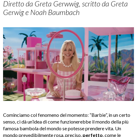
Diretto da Greta Gerwwig, scritto da Greta
Gerwig e Noah Baumbach
Cominciamo col fenomeno del momento: “Barbie”, in un certo
senso, ci dà un’idea di come funzionerebbe il mondo della più
famosa bambola del mondo se potesse prendere vita. Un
mondo prevedibilmente rosa, preciso,
perfetto
, come le