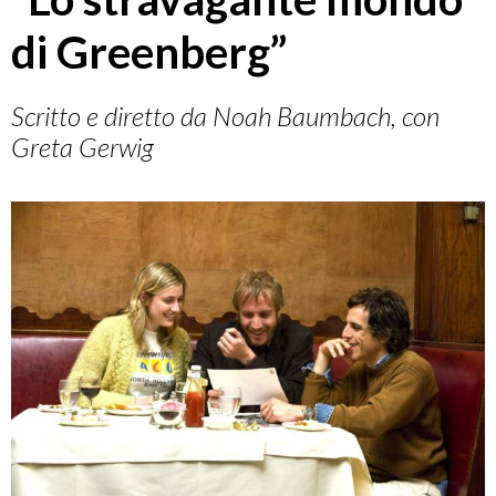
di Greenberg”
Scritto e diretto da Noah Baumbach, con
Greta Gerwig