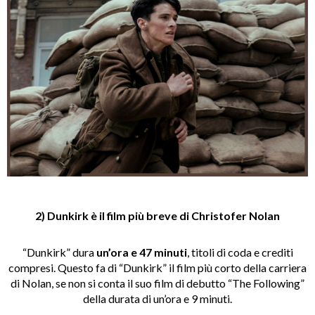
2) Dunkirk è il film più breve di Christofer Nolan
“Dunkirk” dura
un’ora e 47 minuti
, titoli di coda e crediti
compresi. Questo fa di “Dunkirk” il film più corto della carriera
di Nolan, se non si conta il suo film di debutto “The Following”
della durata di un’ora e 9 minuti.