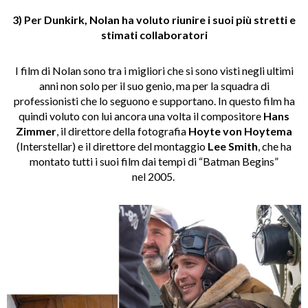
3) Per
Dunkirk,
Nolan ha voluto riunire i suoi più stretti e
stimati collaboratori
I film di Nolan sono tra i migliori che si sono visti negli ultimi
anni non solo per il suo genio, ma per la squadra di
professionisti che lo seguono e supportano. In questo film ha
quindi voluto con lui ancora una volta il compositore
Hans
Zimmer
, il direttore della fotografia
Hoyte von Hoytema
(Interstellar) e il direttore del montaggio
Lee Smith
, che ha
montato tutti i suoi film dai tempi di “Batman Begins”
nel 2005.