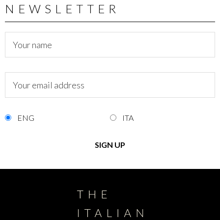
NEWSLETTER
ENG
ITA