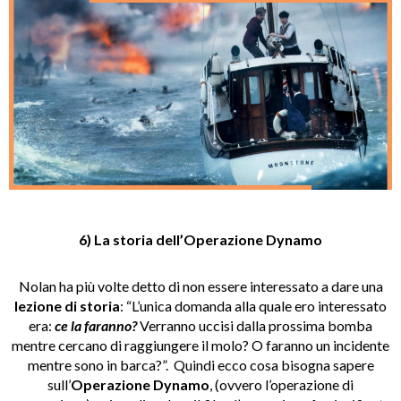
6) La storia dell’Operazione Dynamo
Nolan ha più volte detto di non essere interessato a dare una
lezione di storia
: “L’unica domanda alla quale ero interessato
era:
ce la faranno?
Verranno uccisi dalla prossima bomba
mentre cercano di raggiungere il molo? O faranno un incidente
mentre sono in barca?”. Quindi ecco cosa bisogna sapere
sull’
Operazione Dynamo
, (ovvero l’operazione di