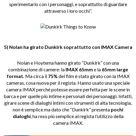
sperimentarlo con i personaggi, e soprattutto di guardare
attraverso i loro occhi”.
5) Nolan ha girato Dunkirk soprattutto con IMAX Camera
Nolan e Hoytema hanno girato “Dunkirk” con una
combinazione di camere: la
IMAX 65mm
e la
65mm large
format.
Ma circa il
75%
del film è stato girato con la IMAX
cameras, cosa nuova per il regista. Hanno usato una speciale
camera IMAX perché potesse essere perfetta per le scene in
barca e per quelle più intime e personali dei personaggi. Infatti,
girare scene di dialoghi intimi con strumenti di alta tecnologia,
non è semplice ma dato che “Dunkirk” presenta
pochi
dialoghi
, ha reso più semplice al regista l’utilizzo della
camera IMAX.