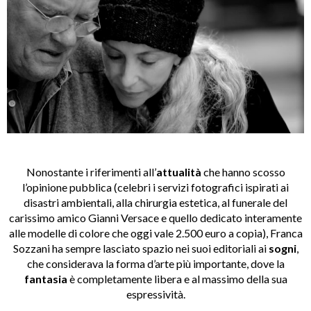
Nonostante i riferimenti all’
attualità
che hanno scosso
l’opinione pubblica (celebri i servizi fotografici ispirati ai
disastri ambientali, alla chirurgia estetica, al funerale del
carissimo amico Gianni Versace e quello dedicato interamente
alle modelle di colore che oggi vale 2.500 euro a copia), Franca
Sozzani ha sempre lasciato spazio nei suoi editoriali ai
sogni
,
che considerava la forma d’arte più importante, dove la
fantasia
è completamente libera e al massimo della sua
espressività.