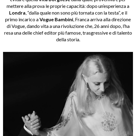
mettere alla prova le proprie capacità: dopo un’esperienza a
Londra
, “dalla quale non sono più tornata con la testa”, e il
primo incarico a
Vogue Bambini
, Franca arriva alla direzione
di Vogue, dando vita a una rivoluzione che, 26 anni dopo, l’ha
resa una delle chief editor più famose, trasgressive e di talento
della storia.