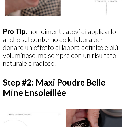
Pro Tip
: non dimenticatevi di applicarlo
anche sul contorno delle labbra per
donare un effetto di labbra definite e più
voluminose, ma sempre con un risultato
naturale e radioso.
Step #2: Maxi Poudre Belle
Mine Ensoleillée