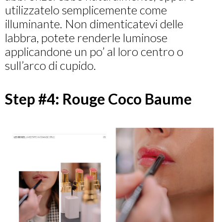
utilizzatelo semplicemente come
illuminante. Non dimenticatevi delle
labbra, potete renderle luminose
applicandone un po’ al loro centro o
sull’arco di cupido.
Step #4: Rouge Coco Baume