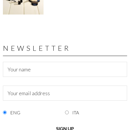
NEWSLETTER
ENG
ITA