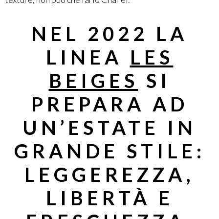
NEL 2022 LA
LINEA
LES
BEIGES
SI
PREPARA AD
UN’ESTATE IN
GRANDE STILE:
LEGGEREZZA,
LIBERTÀ E