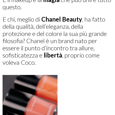
questo.
E chi, meglio di
Chanel Beauty
, ha fatto
della qualità, dell’eleganza, della
protezione e del colore la sua più grande
filosofia? Chanel è un brand nato per
essere il punto d’incontro tra allure,
sofisticatezza e
libertà
, proprio come
voleva Coco.