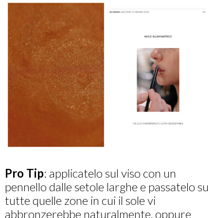
Pro Tip
: applicatelo sul viso con un
pennello dalle setole larghe e passatelo su
tutte quelle zone in cui il sole vi
abbronzerebbe naturalmente, oppure