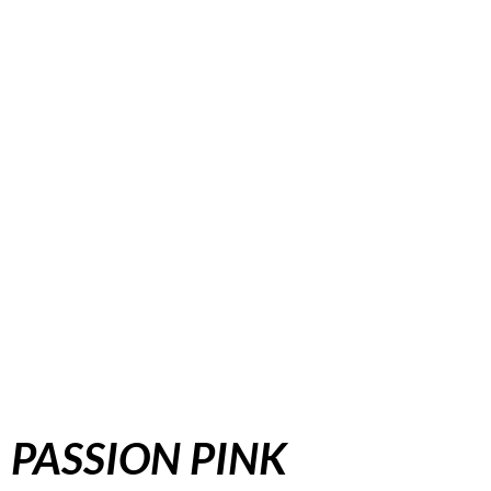
PASSION PINK