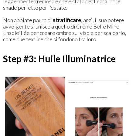
leggermente cremosa e che è stata declinata in tre
shade perfette per l’estate.
Non abbiate paura di
stratificare
, anzi, il suo potere
avvolgente si unisce a quello di Crème Belle Mine
Ensoleillée per creare ombre sul viso e per scaldarlo,
come due texture che si fondono tra loro.
Step #3: Huile Illuminatrice