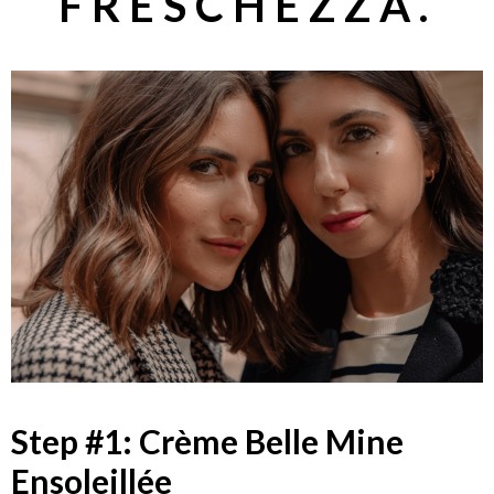
FRESCHEZZA.
Step #1: Crème Belle Mine
Ensoleillée