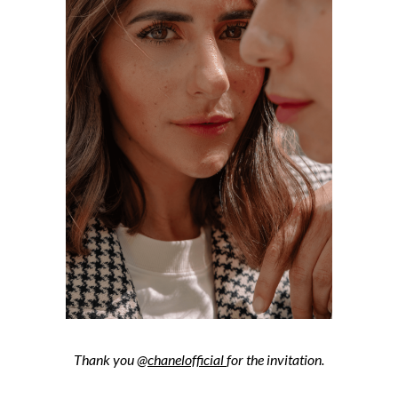
Thank you @
chanelofficial
for the invitation.