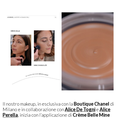
Il nostro makeup, in esclusiva con la
Boutique Chanel
di
Milano e in collaborazione con
Alice De Togni
e
Alice
Perella
, inizia con l’applicazione di
Crème Belle Mine