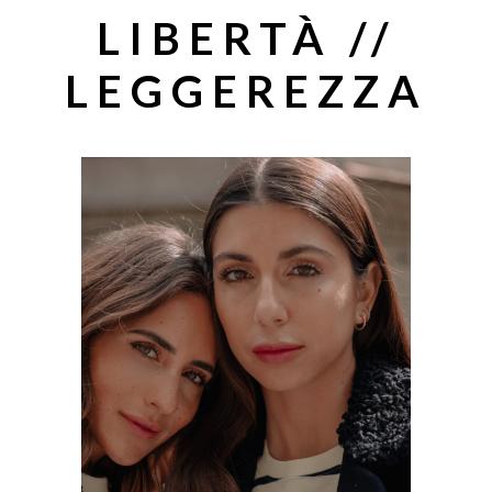
LIBERTÀ //
LEGGEREZZA