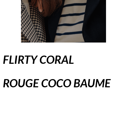
FLIRTY CORAL
ROUGE COCO BAUME