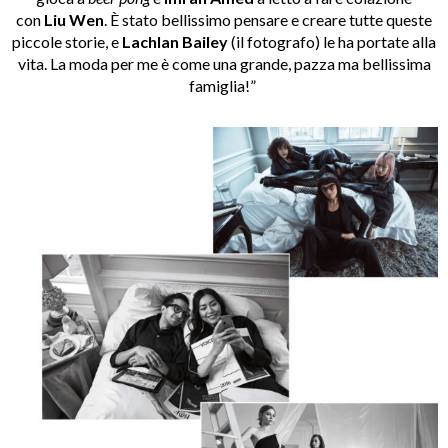
con
Liu Wen
. È stato bellissimo pensare e creare tutte queste
piccole storie, e
Lachlan Bailey
(il fotografo) le ha portate alla
vita. La moda per me è come una grande, pazza ma bellissima
famiglia!”