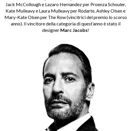
Jack McCollough e Lazaro Hernandez per Proenza Schouler,
Kate Mulleavy e Laura Mulleavy per Rodarte, Ashley Olsen e
Mary-Kate Olsen per The Row (vincitrici del premio lo scorso
anno). Il vincitore della categoria di quest’anno è stato il
designer
Marc Jacobs
!