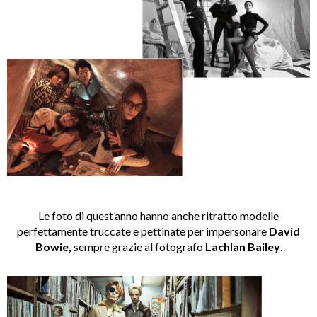
Le foto di quest’anno hanno anche ritratto modelle
perfettamente truccate e pettinate per impersonare
David
Bowie,
sempre grazie al fotografo
Lachlan Bailey
.