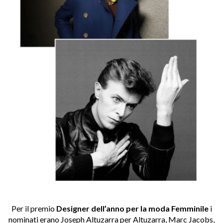
Per il premio
Designer dell’anno per la moda Femminile
i
nominati erano Joseph Altuzarra per Altuzarra, Marc Jacobs,