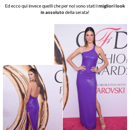
Ed ecco qui invece quelli che per noi sono stati
i migliori look
in assoluto
della serata!