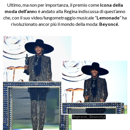
Ultimo, ma non per importanza, il premio come
Icona della
moda dell’ann
o è andato alla Regina indiscussa di quest’anno
che, con il suo video/lungometraggio musicale “
Lemonade
” ha
rivoluzionato ancor più il mondo della moda:
Beyoncé
.