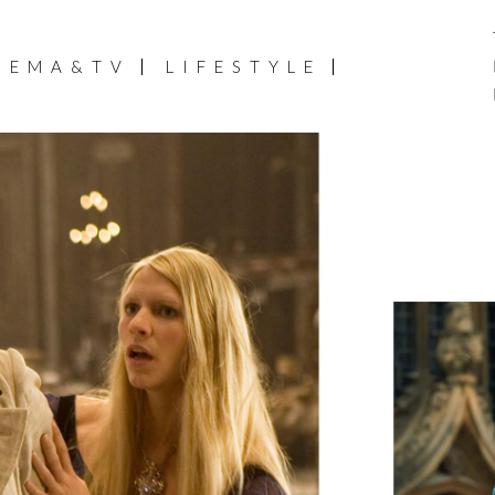
NEMA&TV
LIFESTYLE